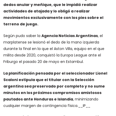
dedos anular y meñique, que le impidió realizar
actividades de atajada y lo obligó a realizar
movimientos exclusivamente con los pies sobre el
terreno de juego.
Según pudo saber la
Agencia Noticias Argentinas
, el
marplatense se lesionó el dedo de la mano izquierda
durante la final en la que el Aston Villa, equipo en el que
milita desde 2020, conquistó la Europa League ante el
Friburgo el pasado 20 de mayo en Estambul.
La planificación pensada por el seleccionador Lionel
Scaloni estipula que el titular con la Selección
argentina sea preservado por completo y no sume
minutos en los próximos compromisos amistosos
pautados ante Honduras e Islandia
, minimizando
cualquier margen de contingencia física.
__IP__