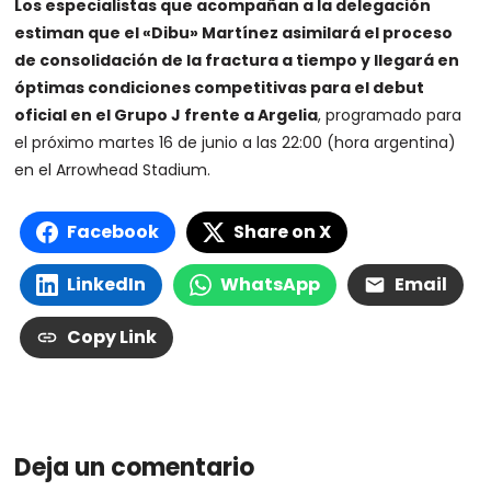
Los especialistas que acompañan a la delegación
estiman que el «Dibu» Martínez asimilará el proceso
de consolidación de la fractura a tiempo y llegará en
óptimas condiciones competitivas para el debut
oficial en el Grupo J frente a Argelia
, programado para
el próximo martes 16 de junio a las 22:00 (hora argentina)
en el Arrowhead Stadium.
Facebook
Share on X
LinkedIn
WhatsApp
Email
Copy Link
Deja un comentario