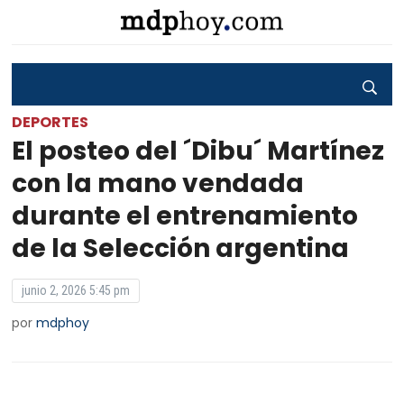
DEPORTES
El posteo del ´Dibu´ Martínez
con la mano vendada
durante el entrenamiento
de la Selección argentina
junio 2, 2026 5:45 pm
por
mdphoy