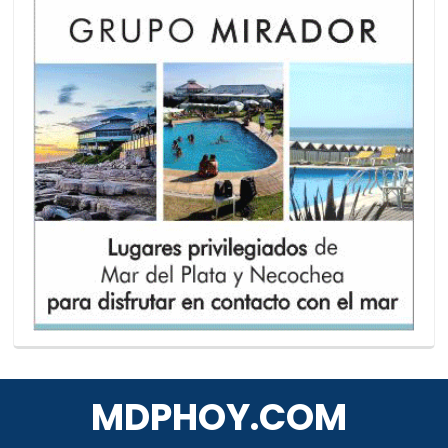
MDPHOY.COM