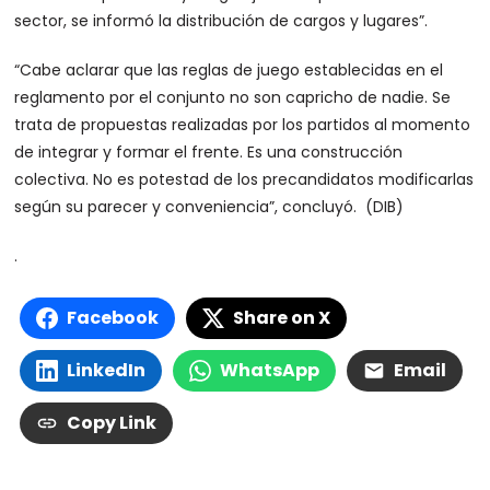
sector, se informó la distribución de cargos y lugares”.
“Cabe aclarar que las reglas de juego establecidas en el
reglamento por el conjunto no son capricho de nadie. Se
trata de propuestas realizadas por los partidos al momento
de integrar y formar el frente. Es una construcción
colectiva. No es potestad de los precandidatos modificarlas
según su parecer y conveniencia”, concluyó. (DIB)
.
Facebook
Share on X
LinkedIn
WhatsApp
Email
Copy Link