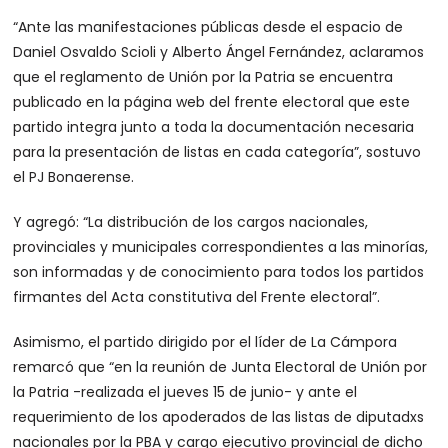
“Ante las manifestaciones públicas desde el espacio de
Daniel Osvaldo Scioli y Alberto Ángel Fernández, aclaramos
que el reglamento de Unión por la Patria se encuentra
publicado en la página web del frente electoral que este
partido integra junto a toda la documentación necesaria
para la presentación de listas en cada categoría”, sostuvo
el PJ Bonaerense.
Y agregó: “La distribución de los cargos nacionales,
provinciales y municipales correspondientes a las minorías,
son informadas y de conocimiento para todos los partidos
firmantes del Acta constitutiva del Frente electoral”.
Asimismo, el partido dirigido por el líder de La Cámpora
remarcó que “en la reunión de Junta Electoral de Unión por
la Patria -realizada el jueves 15 de junio- y ante el
requerimiento de los apoderados de las listas de diputadxs
nacionales por la PBA y cargo ejecutivo provincial de dicho