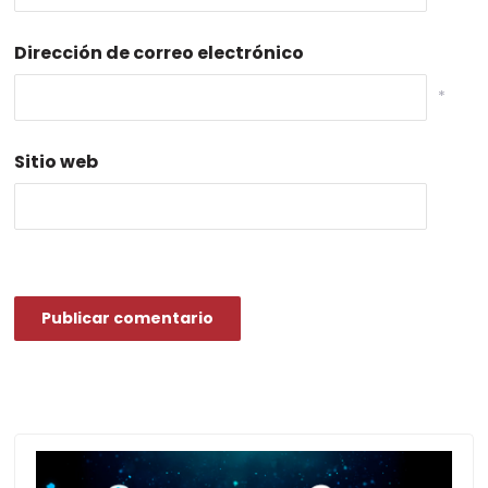
Dirección de correo electrónico
*
Sitio web