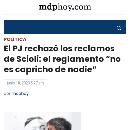
POLÍTICA
El PJ rechazó los reclamos
de Scioli: el reglamento “no
es capricho de nadie”
junio 18, 2023 5:27 am
por
mdphoy