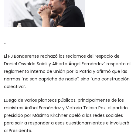
..
El PJ Bonaerense rechazó los reclamos del “espacio de
Daniel Osvaldo Scioli y Alberto Ángel Fernández” respecto al
reglamento interno de Unión por la Patria y afirmó que las
normas “no son capricho de nadie”, sino “una construcción
colectiva”.
Luego de varios planteos públicos, principalmente de los
ministros Aníbal Fernández y Victoria Tolosa Paz, el partido
presidido por Máximo Kirchner apeló a las redes sociales
para salir a responder a esos cuestionamientos e involucró
al Presidente.