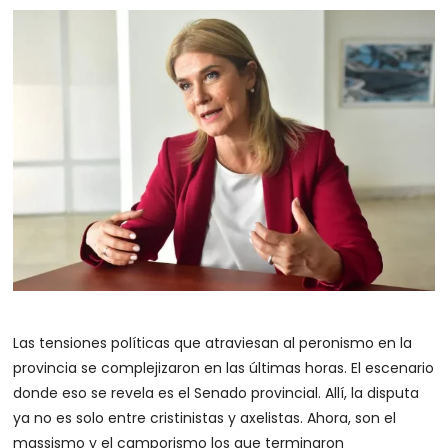
Las tensiones políticas que atraviesan al peronismo en la
provincia se complejizaron en las últimas horas. El escenario
donde eso se revela es el Senado provincial. Allí, la disputa
ya no es solo entre cristinistas y axelistas. Ahora, son el
massismo y el camporismo los que terminaron