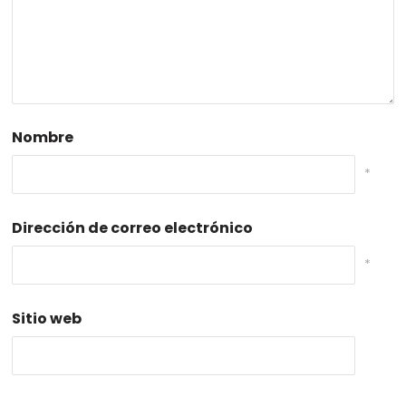
Nombre
*
Dirección de correo electrónico
*
Sitio web