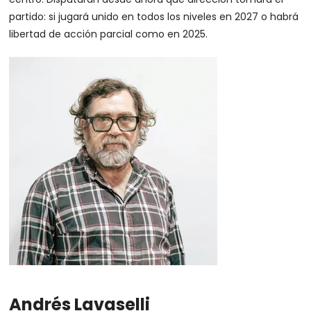
partido: si jugará unido en todos los niveles en 2027 o habrá
libertad de acción parcial como en 2025.
Andrés Lavaselli