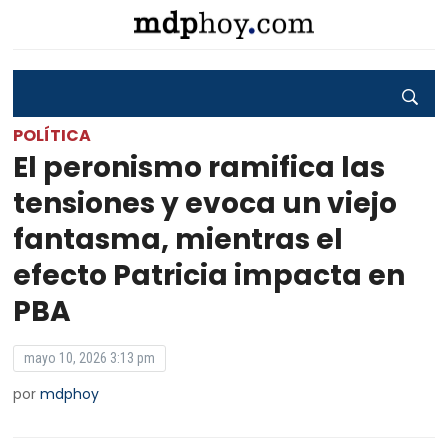
POLÍTICA
El peronismo ramifica las
tensiones y evoca un viejo
fantasma, mientras el
efecto Patricia impacta en
PBA
mayo 10, 2026 3:13 pm
por
mdphoy