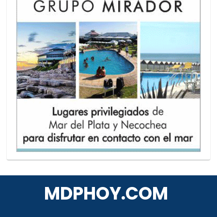
MDPHOY.COM