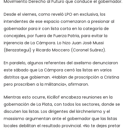
Movimiento Derecho al Futuro que conduce el gobernador.
Desde el viernes, como reveló LPO en exclusiva, los
intendentes de ese espacio comenzaron a presionar al
gobernador para ir con lista corta en la categoría de
concejales, por fuera de Fuerza Patria, para evitar la
injerencia de La Cámpora. Lo hizo Juan José Mussi
(Berazategui) y Ricardo Moccero (Coronel Suárez).
En paralelo, algunos referentes del axelismo denunciaron
este sábado que La Cámpora cerró las listas en varios
distritos que gobiernan. «Hablan de proscripción a Cristina
pero proscriben a la militancia», afirmaron.
Mientras esto ocurre, Kicillof encabeza reuniones en la
gobernación de La Plata, con todos los sectores, donde se
discuten las listas. Los dirigentes del kirchnerismo y el
massismo argumentan ante el gobernador que las listas
locales debilitan el resultado provincial. «No te dejes pretar