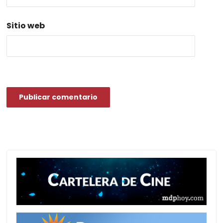
Sitio web