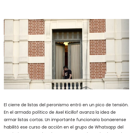
El cierre de listas del peronismo entró en un pico de tensión.
En el armado político de Axel Kicillof avanza la idea de
armar listas cortas. Un importante funcionario bonaerense
habilitó ese curso de acción en el grupo de Whatsapp del