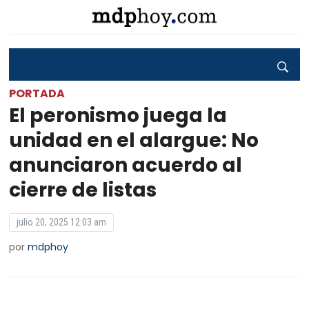
PORTADA
El peronismo juega la
unidad en el alargue: No
anunciaron acuerdo al
cierre de listas
julio 20, 2025 12:03 am
por
mdphoy