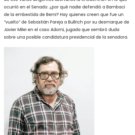
ocurrió en el Senado: ¿por qué nadie defendió a Bambaci
de la embestida de Berni? Hay quienes creen que fue un
“vuelto” de Sebastián Pareja a Bullrich por su desmarque de
Javier Milei en el caso Adorni, jugada que sembró duda
sobre una posible candidatura presidencial de la senadora.