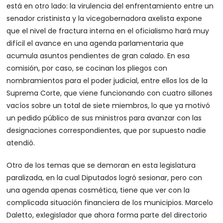
está en otro lado: la virulencia del enfrentamiento entre un
senador cristinista y la vicegobernadora axelista expone
que el nivel de fractura interna en el oficialismo hará muy
difícil el avance en una agenda parlamentaria que
acumula asuntos pendientes de gran calado. En esa
comisión, por caso, se cocinan los pliegos con
nombramientos para el poder judicial, entre ellos los de la
Suprema Corte, que viene funcionando con cuatro sillones
vacíos sobre un total de siete miembros, lo que ya motivó
un pedido público de sus ministros para avanzar con las
designaciones correspondientes, que por supuesto nadie
atendió.
Otro de los temas que se demoran en esta legislatura
paralizada, en la cual Diputados logró sesionar, pero con
una agenda apenas cosmética, tiene que ver con la
complicada situación financiera de los municipios. Marcelo
Daletto, exlegislador que ahora forma parte del directorio