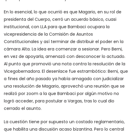
En lo esencial, lo que ocurrió es que Magario, en su rol de
presidenta del Cuerpo, cerró un acuerdo básico, cuasi
institucional, con LLA para que Bambaci ocupara la
vicepresidencia de la Comisión de Asuntos
Constitucionales y así terminar de distribuir el poder en la
cámara Alta. La idea era comenzar a sesionar. Pero Berni,
en vez de apoyarla, amenazó con desconocer lo actuado.
Al punto que promovió una nota contra la resolución de la
Vicegobernadora. El desenlace fue estrambótico: Berni, que
a fines del año pasado ya había amagado con judicializar
una resolución de Magario, aprovechó una reunión que se
realizó por zoom a la que Bambaci por algún motivo no
logró acceder, para postular a Vargas, tras lo cual dio
cerrado el asunto.
La cuestión tiene por supuesto un costado reglamentario,
que habilita una discusión acaso bizantina. Pero lo central