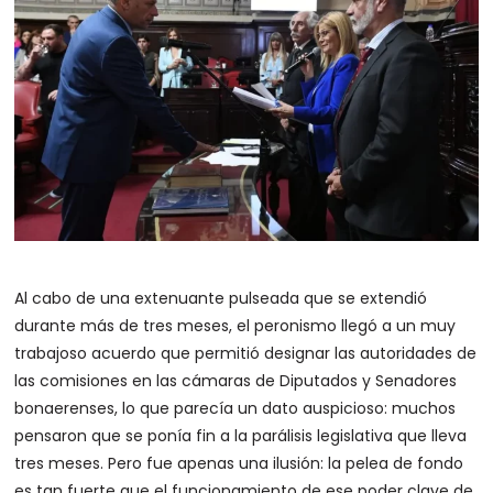
Al cabo de una extenuante pulseada que se extendió
durante más de tres meses, el peronismo llegó a un muy
trabajoso acuerdo que permitió designar las autoridades de
las comisiones en las cámaras de Diputados y Senadores
bonaerenses, lo que parecía un dato auspicioso: muchos
pensaron que se ponía fin a la parálisis legislativa que lleva
tres meses. Pero fue apenas una ilusión: la pelea de fondo
es tan fuerte que el funcionamiento de ese poder clave de