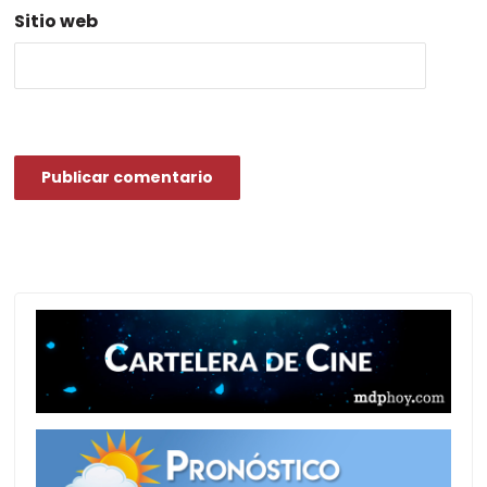
Sitio web