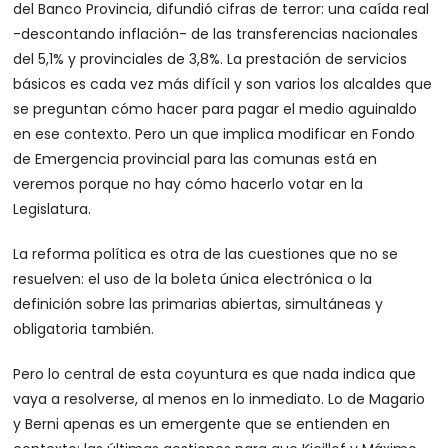
del Banco Provincia, difundió cifras de terror: una caída real
-descontando inflación- de las transferencias nacionales
del 5,1% y provinciales de 3,8%. La prestación de servicios
básicos es cada vez más difícil y son varios los alcaldes que
se preguntan cómo hacer para pagar el medio aguinaldo
en ese contexto. Pero un que implica modificar en Fondo
de Emergencia provincial para las comunas está en
veremos porque no hay cómo hacerlo votar en la
Legislatura.
La reforma política es otra de las cuestiones que no se
resuelven: el uso de la boleta única electrónica o la
definición sobre las primarias abiertas, simultáneas y
obligatoria también.
Pero lo central de esta coyuntura es que nada indica que
vaya a resolverse, al menos en lo inmediato. Lo de Magario
y Berni apenas es un emergente que se entienden en