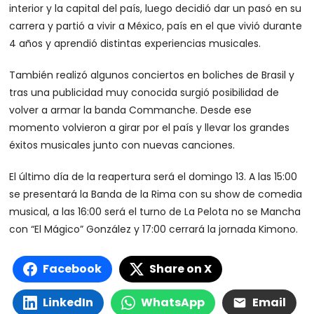
interior y la capital del país, luego decidió dar un pasó en su
carrera y partió a vivir a México, país en el que vivió durante
4 años y aprendió distintas experiencias musicales.
También realizó algunos conciertos en boliches de Brasil y
tras una publicidad muy conocida surgió posibilidad de
volver a armar la banda Commanche. Desde ese
momento volvieron a girar por el país y llevar los grandes
éxitos musicales junto con nuevas canciones.
El último día de la reapertura será el domingo 13. A las 15:00
se presentará la Banda de la Rima con su show de comedia
musical, a las 16:00 será el turno de La Pelota no se Mancha
con “El Mágico” González y 17:00 cerrará la jornada Kimono.
Facebook
Share on X
LinkedIn
WhatsApp
Email