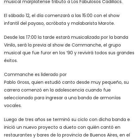
musical marplatense tributo a Los Fabulosos Cadillacs.
El sábado 12, el día comenzará a las 15:00 con el show
infantil del payaso, acróbata y malabarista Marote.
Desde las 17:00 la tarde estará musicalizada por la banda
Vinilo, será la previa al show de Commanche, el grupo
musical que fue furor en los ‘90 y revivirá todos sus grandes
éxitos.
Commanche es liderado por
Pablo Gross, quien estudió canto desde muy pequeño, su
carrera comenzó en la adolescencia cuando fue
seleccionado para ingresar a una banda de armonías
vocales.
Luego de tres años se terminó su ciclo con dicha banda e
inició un nuevo proyecto a dueto con quién cantó en
restaurantes y bares de la provincia de Buenos Aires, en el