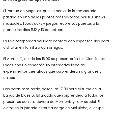
El Parque de Mogotes, que se convirtió la temporada
pasada en uno de los puntos más visitados por sus shows
musicales, foodtrucks y juegos reabre sus puertas a lo
grande los días 11,12 y 13 de octubre.
La 8va temporada del lugar contará con espectáculos para
disfrutar en familia o con amigos.
El viernes 11, desde las 15:00 se presentarán Los Científicos
Locos con un espectáculo interactivo lleno de
experimentos científicos que sorprenderán a grandes y
chicos.
Dos horas más tarde, desde las 17:00 será el turno de la
banda de blues La Bifurcada que sorprenderá a todos los
presentes con sus covera de Memphis y La Mississipi. El
cierre de la jornada estará a cargo de Mal Bicho, el grupo