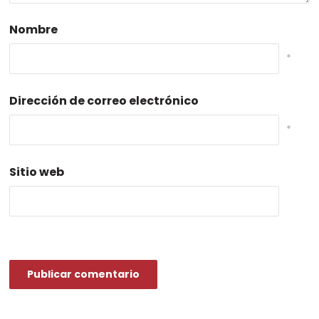
Nombre
*
Dirección de correo electrónico
*
Sitio web