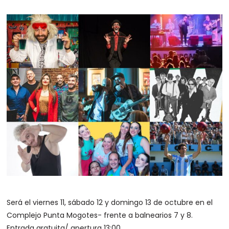
Será el viernes 11, sábado 12 y domingo 13 de octubre en el
Complejo Punta Mogotes- frente a balnearios 7 y 8.
Entrada gratuita/ apertura 13:00.