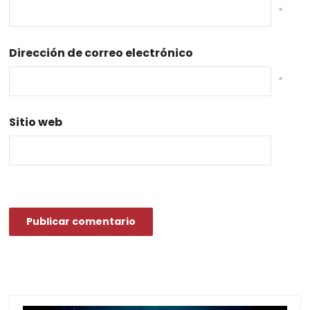
*
Dirección de correo electrónico
*
Sitio web