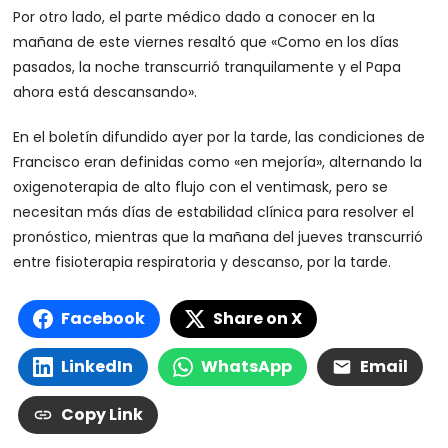
Por otro lado, el parte médico dado a conocer en la
mañana de este viernes resaltó que «Como en los días
pasados, la noche transcurrió tranquilamente y el Papa
ahora está descansando».
En el boletín difundido ayer por la tarde, las condiciones de
Francisco eran definidas como «en mejoría», alternando la
oxigenoterapia de alto flujo con el ventimask, pero se
necesitan más días de estabilidad clínica para resolver el
pronóstico, mientras que la mañana del jueves transcurrió
entre fisioterapia respiratoria y descanso, por la tarde.
Facebook
Share on X
LinkedIn
WhatsApp
Email
Copy Link