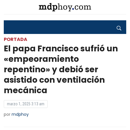
PORTADA
El papa Francisco sufrió un
«empeoramiento
repentino» y debió ser
asistido con ventilación
mecánica
marzo 1, 2025 3:13 am
por
mdphoy