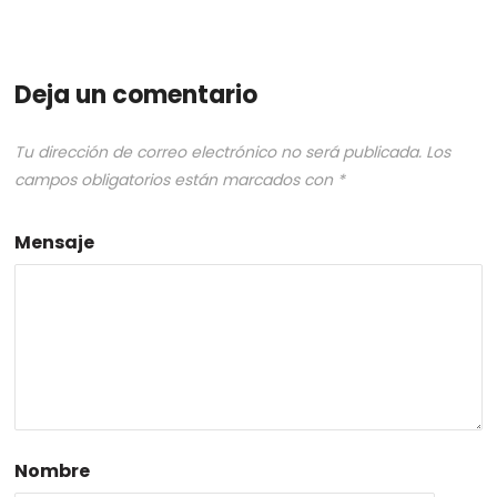
Deja un comentario
Tu dirección de correo electrónico no será publicada.
Los
campos obligatorios están marcados con
*
Mensaje
Nombre