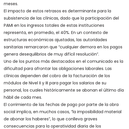
meses.
El impacto de estos retrasos es determinante para la
subsistencia de las clínicas, dado que la participación del
PAMI en los ingresos totales de estas instituciones
representa, en promedio, el 40%. En un contexto de
estructuras económicas ajustadas, las autoridades
sanitarias remarcaron que “cualquier demora en los pagos
genera desequilibrios de muy difícil resolución”.
Uno de los puntos más destacados en el comunicado es la
dificultad para afrontar las obligaciones laborales. Las
clínicas dependen del cobro de la facturación de los
módulos de Nivel II y III para pagar los salarios de su
personal, los cuales históricamente se abonan el último día
hábil de cada mes.
El corrimiento de las fechas de pago por parte de la obra
social implica, en muchos casos, “la imposibilidad material
de abonar los haberes”, lo que conlleva graves
consecuencias para la operatividad diaria de los