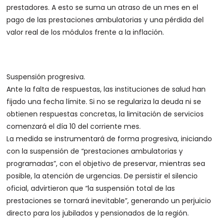
prestadores. A esto se suma un atraso de un mes en el
pago de las prestaciones ambulatorias y una pérdida del
valor real de los módulos frente a la inflación.
Suspensión progresiva.
Ante la falta de respuestas, las instituciones de salud han
fijado una fecha límite. Si no se regulariza la deuda ni se
obtienen respuestas concretas, la limitación de servicios
comenzará el día 10 del corriente mes.
La medida se instrumentará de forma progresiva, iniciando
con la suspensión de “prestaciones ambulatorias y
programadas”, con el objetivo de preservar, mientras sea
posible, la atención de urgencias. De persistir el silencio
oficial, advirtieron que “la suspensión total de las
prestaciones se tornará inevitable”, generando un perjuicio
directo para los jubilados y pensionados de la región.