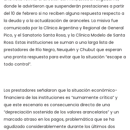
donde le advirtieron que suspenderán prestaciones a partir
del 10 de febrero si no reciben alguna respuesta respecto a
la deuda y a la actualización de aranceles. La misiva fue
comunicada por la Clínica Argentina y Regional de General
Pico, y el Sanatorio Santa Rosa, y la Clínica Modelo de Santa
Rosa. Estas instituciones se suman a una larga lista de
prestadores de Río Negro, Neuquén y Chubut que esperan
una pronta respuesta para evitar que la situación “escape a
todo control”.
Los prestadores señalaron que la situación económico-
financiera de las instituciones es “sumamente crítica” y
que este escenario es consecuencia directa de una
“depreciación sostenida de los valores arancelarios” y un
marcado atraso en los pagos, problemática que se ha
agudizado considerablemente durante los últimos dos