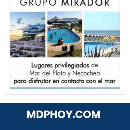
MDPHOY.COM