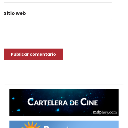
Sitio web