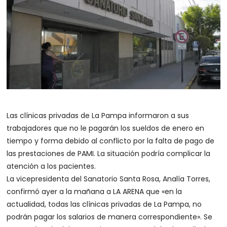
Las clínicas privadas de La Pampa informaron a sus
trabajadores que no le pagarán los sueldos de enero en
tiempo y forma debido al conflicto por la falta de pago de
las prestaciones de PAMI. La situación podría complicar la
atención a los pacientes.
La vicepresidenta del Sanatorio Santa Rosa, Analía Torres,
confirmó ayer a la mañana a LA ARENA que «en la
actualidad, todas las clínicas privadas de La Pampa, no
podrán pagar los salarios de manera correspondiente». Se