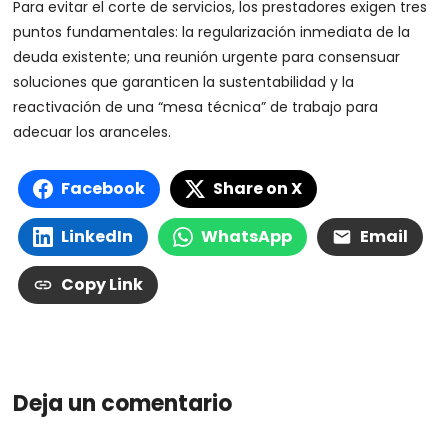
Para evitar el corte de servicios, los prestadores exigen tres
puntos fundamentales: la regularización inmediata de la
deuda existente; una reunión urgente para consensuar
soluciones que garanticen la sustentabilidad y la
reactivación de una “mesa técnica” de trabajo para
adecuar los aranceles.
Facebook
Share on X
LinkedIn
WhatsApp
Email
Copy Link
Deja un comentario