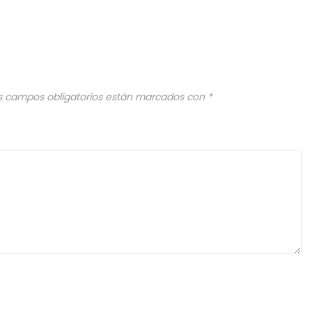
s campos obligatorios están marcados con
*