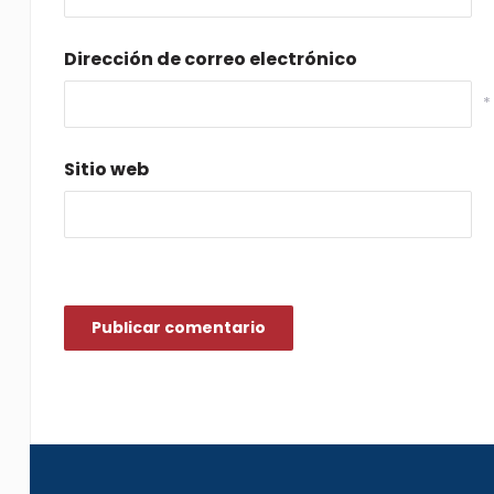
Dirección de correo electrónico
*
Sitio web