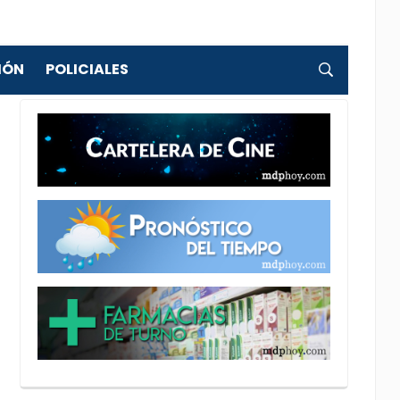
IÓN
POLICIALES