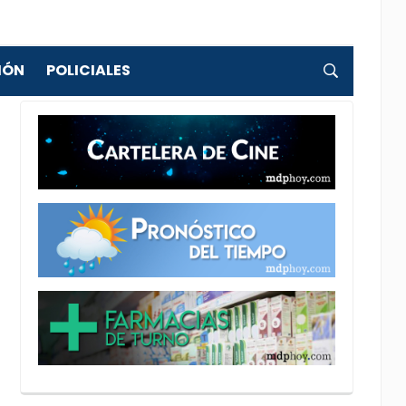
IÓN
POLICIALES