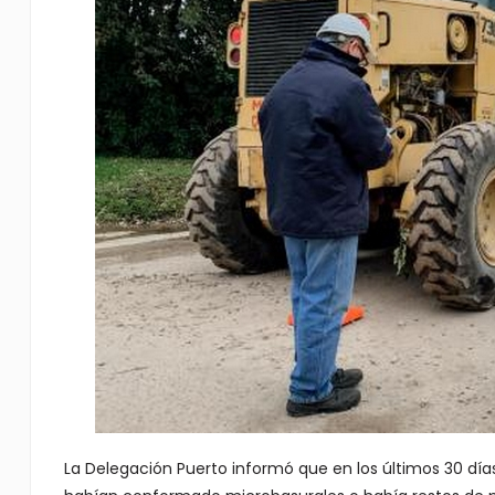
La Delegación Puerto informó que en los últimos 30 días