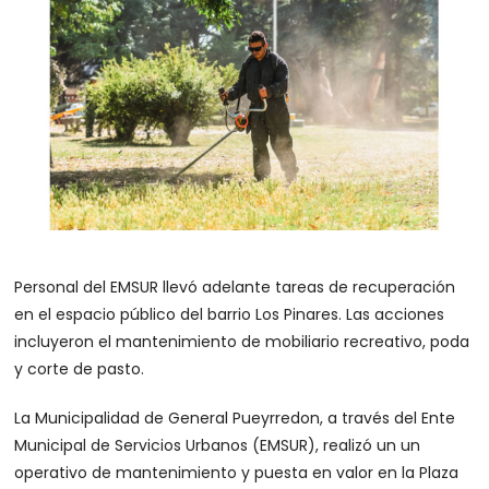
Personal del EMSUR llevó adelante tareas de recuperación
en el espacio público del barrio Los Pinares. Las acciones
incluyeron el mantenimiento de mobiliario recreativo, poda
y corte de pasto.
La Municipalidad de General Pueyrredon, a través del Ente
Municipal de Servicios Urbanos (EMSUR), realizó un un
operativo de mantenimiento y puesta en valor en la Plaza