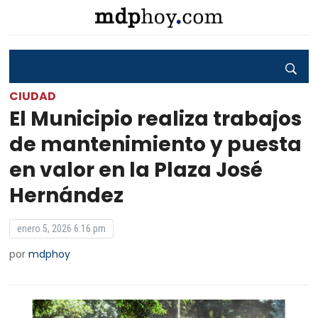
CIUDAD
El Municipio realiza trabajos
de mantenimiento y puesta
en valor en la Plaza José
Hernández
enero 5, 2026 6:16 pm
por
mdphoy