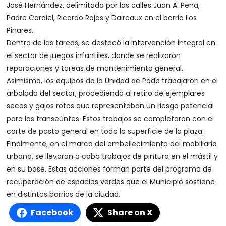
José Hernández, delimitada por las calles Juan A. Peña,
Padre Cardiel, Ricardo Rojas y Daireaux en el barrio Los
Pinares.
Dentro de las tareas, se destacó la intervención integral en
el sector de juegos infantiles, donde se realizaron
reparaciones y tareas de mantenimiento general.
Asimismo, los equipos de la Unidad de Poda trabajaron en el
arbolado del sector, procediendo al retiro de ejemplares
secos y gajos rotos que representaban un riesgo potencial
para los transeúntes. Estos trabajos se completaron con el
corte de pasto general en toda la superficie de la plaza.
Finalmente, en el marco del embellecimiento del mobiliario
urbano, se llevaron a cabo trabajos de pintura en el mástil y
en su base. Estas acciones forman parte del programa de
recuperación de espacios verdes que el Municipio sostiene
en distintos barrios de la ciudad.
Facebook
Share on X