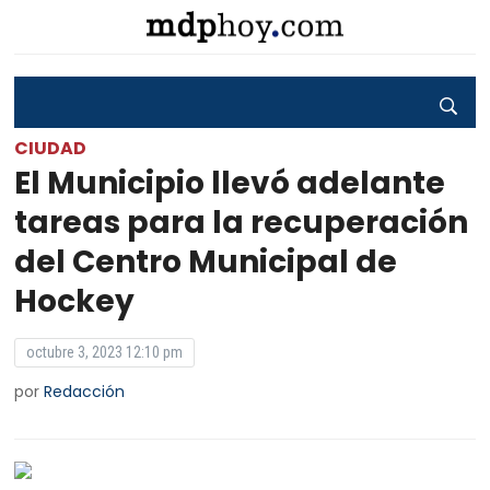
CIUDAD
El Municipio llevó adelante
tareas para la recuperación
del Centro Municipal de
Hockey
octubre 3, 2023 12:10 pm
por
Redacción