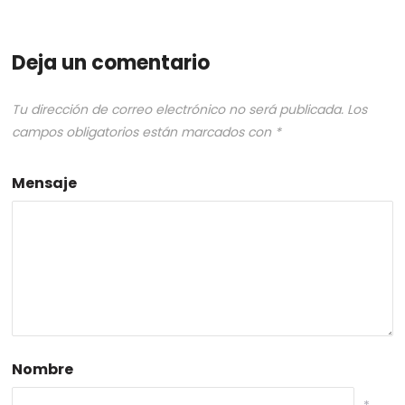
Deja un comentario
Tu dirección de correo electrónico no será publicada.
Los
campos obligatorios están marcados con
*
Mensaje
Nombre