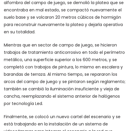
alfombra del campo de juego, se demolió la platea que se
encontraba en mal estado, se compactó nuevamente el
suelo base y se volcaron 20 metros cúbicos de hormigón
para reconstruir nuevamente la platea y dejarla operativa
en su totalidad.
Mientras que en sector de campo de juego, se hicieron
trabajos de tratamiento anticorrosivo en todo el perímetro
metálico, una superficie superior a los 600 metros, y se
completó con trabajos de pintura, lo mismo en escalera y
barandas de terraza. Al mismo tiempo, se repararon los
arcos del campo de juego y se pintaron según reglamento;
también se cambió la iluminación insuficiente y vieja de
cancha, reemplazando el sistema anterior de halógenos
por tecnología Led.
Finalmente, se colocó un nuevo cartel del escenario y se
está trabajando en la instalación de un sistema de