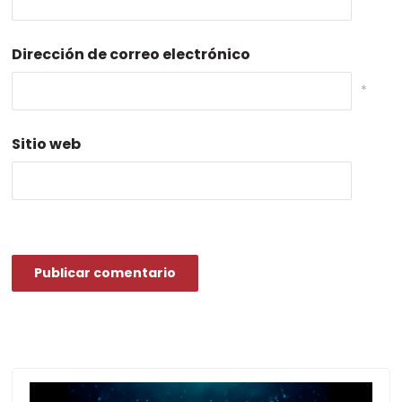
*
Dirección de correo electrónico
*
Sitio web