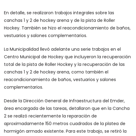
En detalle, se realizaron trabajos integrales sobre las
canchas 1 y 2 de hockey arena y de la pista de Roller
Hockey. También se hizo el reacondicionamiento de baños,
vestuarios y salones complementarios.
La Municipalidad llevó adelante una serie trabajos en el
Centro Municipal de Hockey que incluyeron la recuperación
total de la pista de Roller Hockey y la recuperación de las
canchas 1 y 2 de hockey arena, como también el
reacondicionamiento de baños, vestuarios y salones
complementarios.
Desde la Dirección General de Infraestructura del Emder,
área encargada de las tareas, detallaron que en la Cancha
2 se realizó recientemente la reparación de
aproximadamente 150 metros cuadrados de la platea de
hormigón armado existente. Para este trabajo, se retiró la