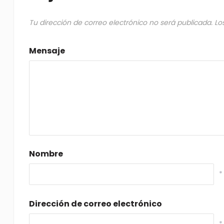
Tu dirección de correo electrónico no será publicada.
Lo
Mensaje
Nombre
*
Dirección de correo electrónico