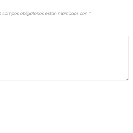
s campos obligatorios están marcados con
*