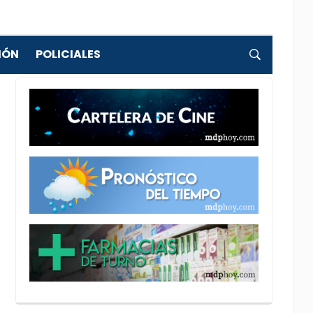
IÓN
POLICIALES