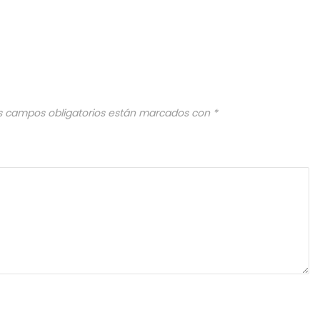
s campos obligatorios están marcados con
*