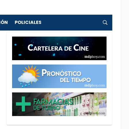
IÓN
POLICIALES