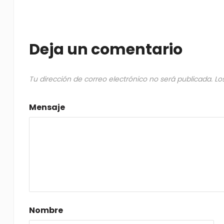
Deja un comentario
Tu dirección de correo electrónico no será publicada.
Lo
Mensaje
Nombre