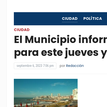
CIUDAD
POLÍTICA
CIUDAD
El Municipio info
para este jueves y
por
Redacción
septiembre 6, 2023 7:06 pm