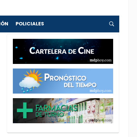
IÓN
POLICIALES