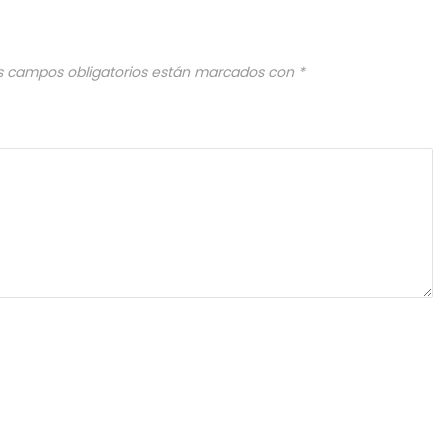
s campos obligatorios están marcados con
*