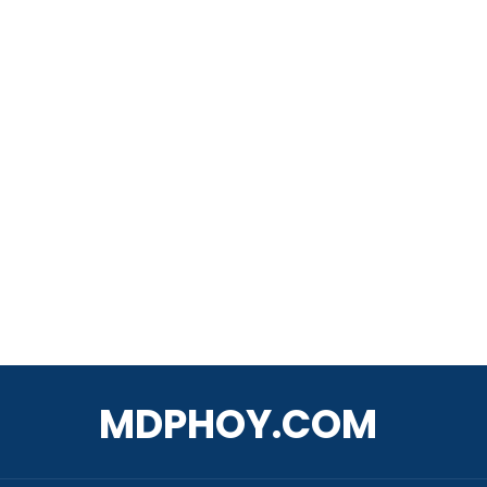
MDPHOY.COM