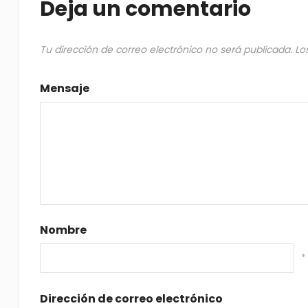
Deja un comentario
Tu dirección de correo electrónico no será publicada.
Lo
Mensaje
Nombre
*
Dirección de correo electrónico