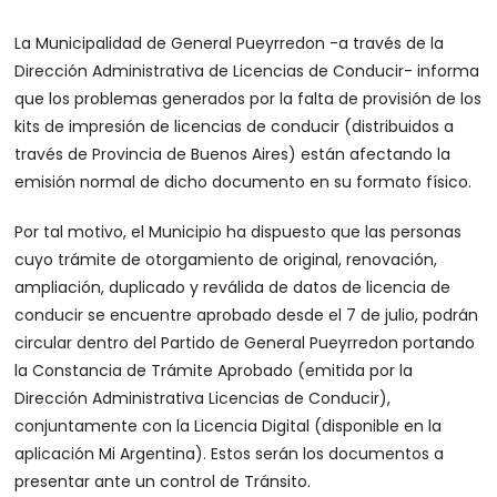
La Municipalidad de General Pueyrredon -a través de la
Dirección Administrativa de Licencias de Conducir- informa
que los problemas generados por la falta de provisión de los
kits de impresión de licencias de conducir (distribuidos a
través de Provincia de Buenos Aires) están afectando la
emisión normal de dicho documento en su formato físico.
Por tal motivo, el Municipio ha dispuesto que las personas
cuyo trámite de otorgamiento de original, renovación,
ampliación, duplicado y reválida de datos de licencia de
conducir se encuentre aprobado desde el 7 de julio, podrán
circular dentro del Partido de General Pueyrredon portando
la Constancia de Trámite Aprobado (emitida por la
Dirección Administrativa Licencias de Conducir),
conjuntamente con la Licencia Digital (disponible en la
aplicación Mi Argentina). Estos serán los documentos a
presentar ante un control de Tránsito.