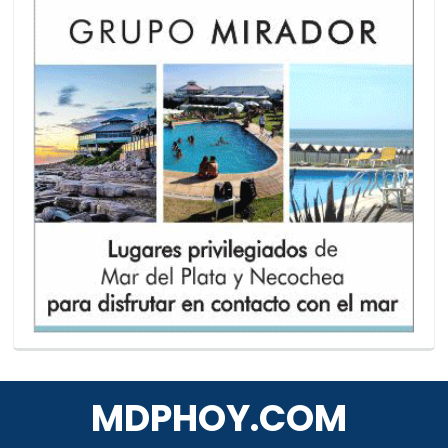
MDPHOY.COM