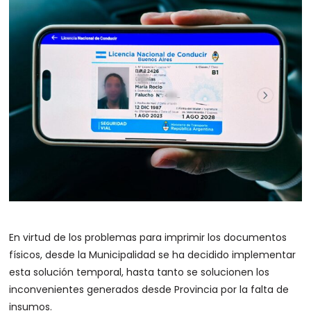
En virtud de los problemas para imprimir los documentos
físicos, desde la Municipalidad se ha decidido implementar
esta solución temporal, hasta tanto se solucionen los
inconvenientes generados desde Provincia por la falta de
insumos.