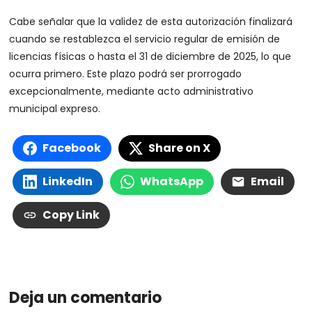
Cabe señalar que la validez de esta autorización finalizará
cuando se restablezca el servicio regular de emisión de
licencias físicas o hasta el 31 de diciembre de 2025, lo que
ocurra primero. Este plazo podrá ser prorrogado
excepcionalmente, mediante acto administrativo
municipal expreso.
Facebook
Share on X
LinkedIn
WhatsApp
Email
Copy Link
Deja un comentario