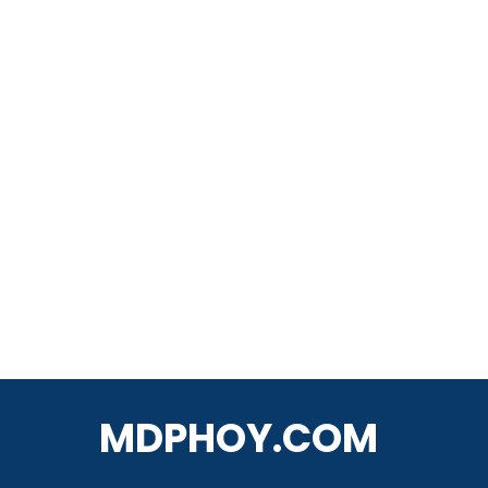
MDPHOY.COM