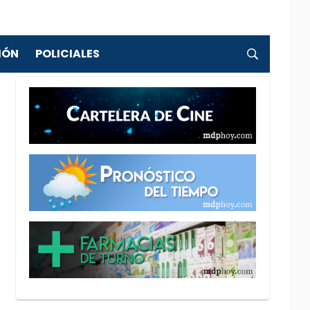
IÓN
POLICIALES