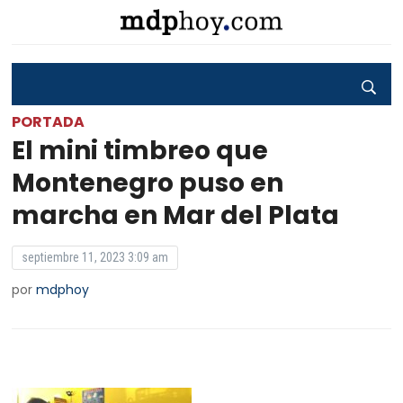
PORTADA
El mini timbreo que
Montenegro puso en
marcha en Mar del Plata
septiembre 11, 2023 3:09 am
por
mdphoy