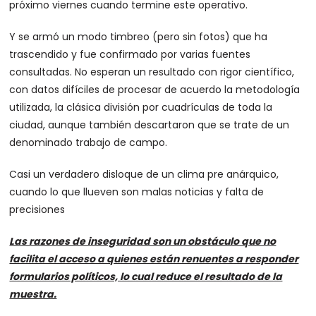
próximo viernes cuando termine este operativo.
Y se armó un modo timbreo (pero sin fotos) que ha
trascendido y fue confirmado por varias fuentes
consultadas. No esperan un resultado con rigor científico,
con datos difíciles de procesar de acuerdo la metodología
utilizada, la clásica división por cuadrículas de toda la
ciudad, aunque también descartaron que se trate de un
denominado trabajo de campo.
Casi un verdadero disloque de un clima pre anárquico,
cuando lo que llueven son malas noticias y falta de
precisiones
Las razones de inseguridad son un obstáculo que no
facilita el acceso a quienes están renuentes a responder
formularios políticos, lo cual reduce el resultado de la
muestra.