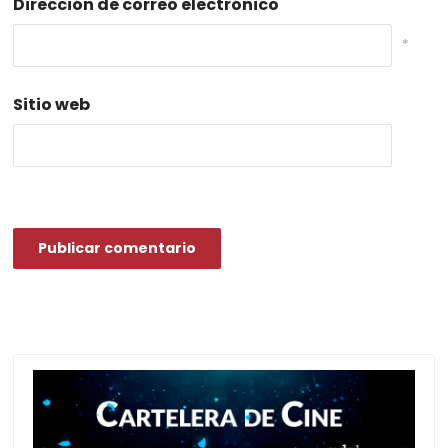
Dirección de correo electrónico
*
Sitio web