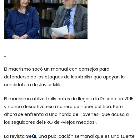
..
El macrismo sacó un manual con consejos para
defenderse de los ataques de los «trolls» que apoyan la
candidatura de Javier Milei.
El macrismo utilizó trolls antes de llegar a la Rosada en 2015
y nunca desactivó esa manera de hacer política. Pero
ahora se enfrenta a una horda de «jóvenes» que acusa a
los seguidores del PRO de «viejos meados».
La revista
Seúl
, una publicación semanal que es una suerte