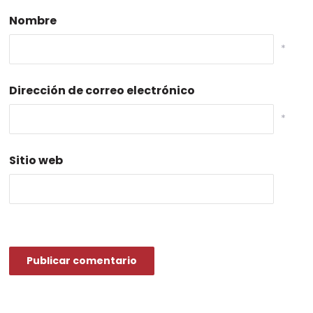
Nombre
*
Dirección de correo electrónico
*
Sitio web