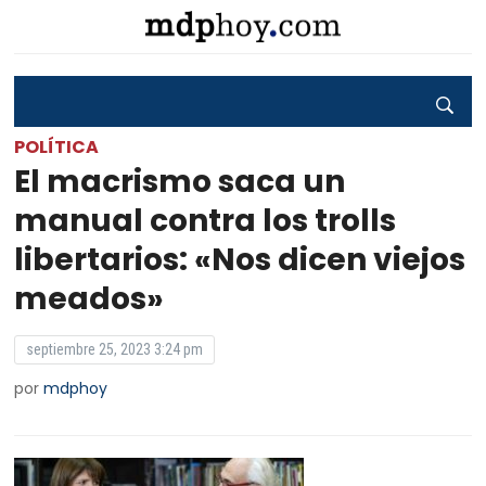
POLÍTICA
El macrismo saca un
manual contra los trolls
libertarios: «Nos dicen viejos
meados»
septiembre 25, 2023 3:24 pm
por
mdphoy