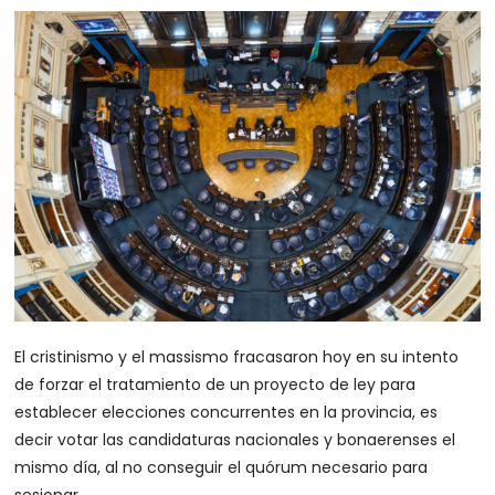
El cristinismo y el massismo fracasaron hoy en su intento
de forzar el tratamiento de un proyecto de ley para
establecer elecciones concurrentes en la provincia, es
decir votar las candidaturas nacionales y bonaerenses el
mismo día, al no conseguir el quórum necesario para