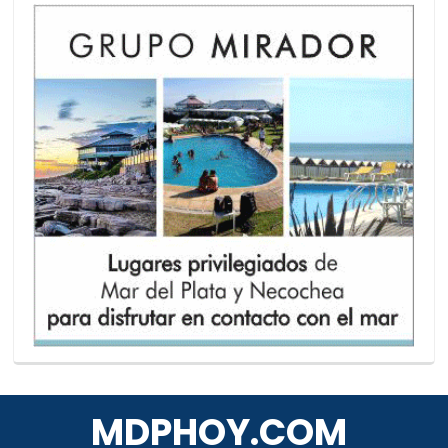
MDPHOY.COM