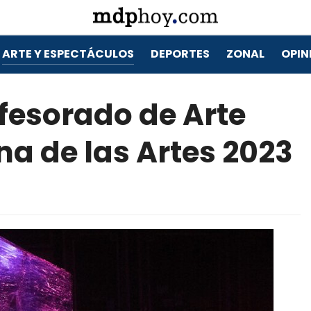
ARTE Y ESPECTÁCULOS
DEPORTES
ZONAL
OPIN
rofesorado de Arte
a de las Artes 2023