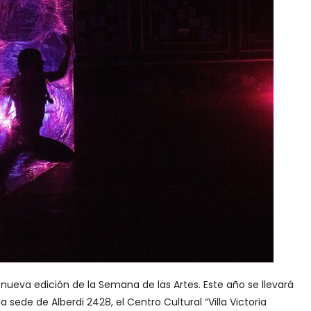
nueva edición de la Semana de las Artes. Este año se llevará
 sede de Alberdi 2428, el Centro Cultural “Villa Victoria