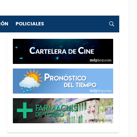
IÓN
POLICIALES