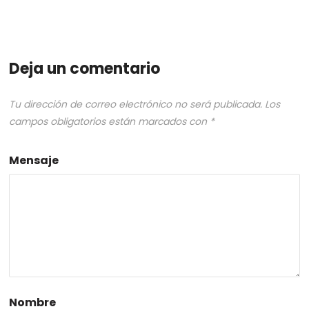
Deja un comentario
Tu dirección de correo electrónico no será publicada.
Los
campos obligatorios están marcados con
*
Mensaje
Nombre