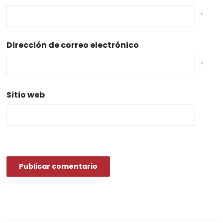
*
Dirección de correo electrónico
*
Sitio web