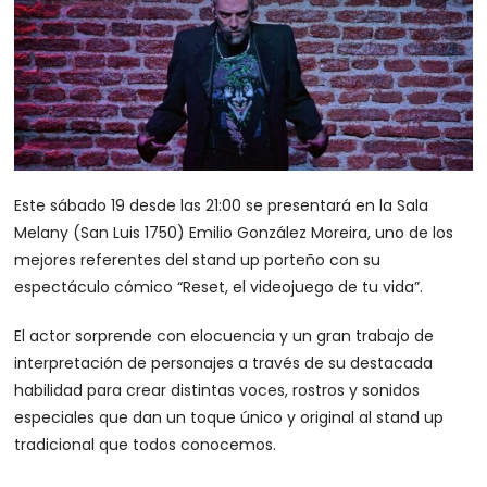
Este sábado 19 desde las 21:00 se presentará en la Sala
Melany (San Luis 1750) Emilio González Moreira, uno de los
mejores referentes del stand up porteño con su
espectáculo cómico “Reset, el videojuego de tu vida”.
El actor sorprende con elocuencia y un gran trabajo de
interpretación de personajes a través de su destacada
habilidad para crear distintas voces, rostros y sonidos
especiales que dan un toque único y original al stand up
tradicional que todos conocemos.