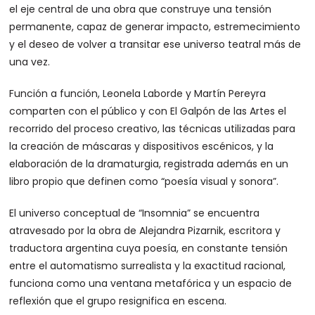
el eje central de una obra que construye una tensión
permanente, capaz de generar impacto, estremecimiento
y el deseo de volver a transitar ese universo teatral más de
una vez.
Función a función, Leonela Laborde y Martín Pereyra
comparten con el público y con El Galpón de las Artes el
recorrido del proceso creativo, las técnicas utilizadas para
la creación de máscaras y dispositivos escénicos, y la
elaboración de la dramaturgia, registrada además en un
libro propio que definen como “poesía visual y sonora”.
El universo conceptual de “Insomnia” se encuentra
atravesado por la obra de Alejandra Pizarnik, escritora y
traductora argentina cuya poesía, en constante tensión
entre el automatismo surrealista y la exactitud racional,
funciona como una ventana metafórica y un espacio de
reflexión que el grupo resignifica en escena.