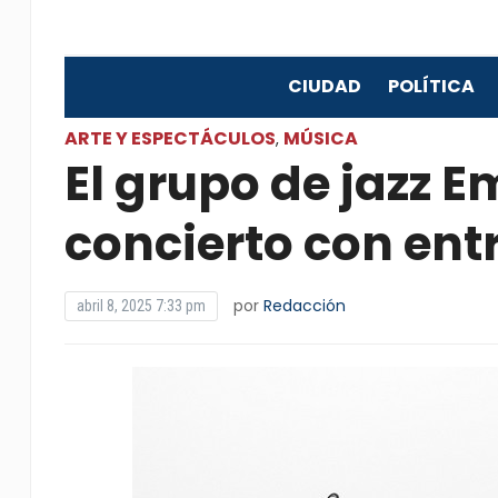
CIUDAD
POLÍTICA
ARTE Y ESPECTÁCULOS
MÚSICA
,
El grupo de jazz E
concierto con entr
por
Redacción
abril 8, 2025 7:33 pm