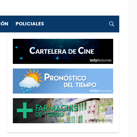
IÓN
POLICIALES