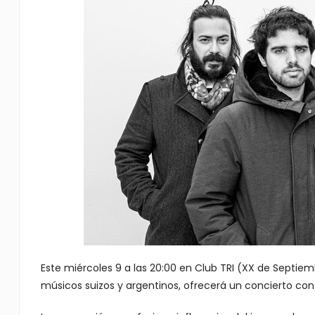
Este miércoles 9 a las 20:00 en Club TRI (XX de Septiem
músicos suizos y argentinos, ofrecerá un concierto con e