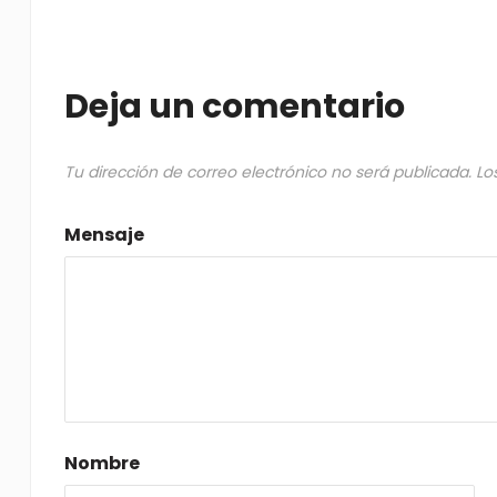
Deja un comentario
Tu dirección de correo electrónico no será publicada.
Lo
Mensaje
Nombre