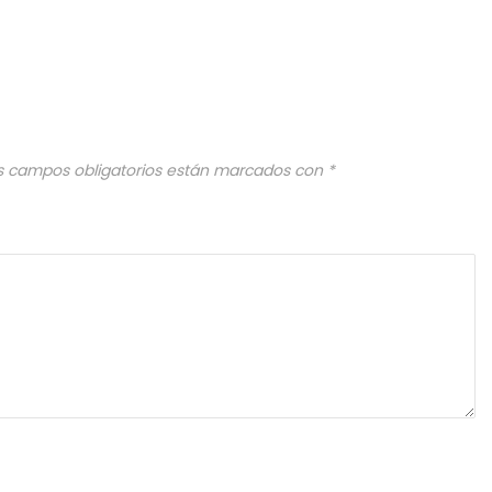
s campos obligatorios están marcados con
*