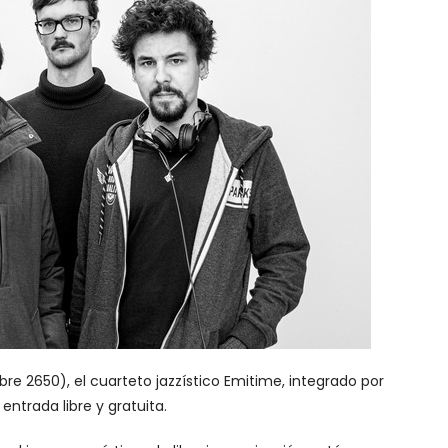
bre 2650), el cuarteto jazzístico Emitime, integrado por
ntrada libre y gratuita.