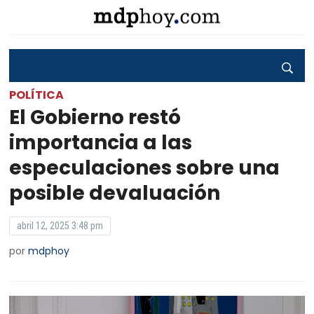
POLÍTICA
El Gobierno restó
importancia a las
especulaciones sobre una
posible devaluación
abril 12, 2025 3:48 pm
por
mdphoy