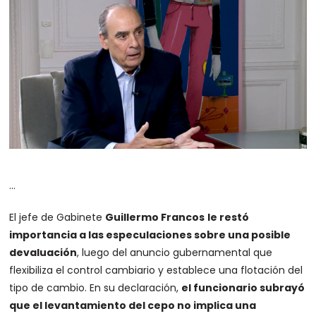
…
El jefe de Gabinete
Guillermo Francos
le restó
importancia a las especulaciones sobre una posible
devaluación
, luego del anuncio gubernamental que
flexibiliza el control cambiario y establece una flotación del
tipo de cambio. En su declaración,
el funcionario subrayó
que el levantamiento del cepo no implica una