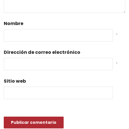
Nombre
*
Dirección de correo electrónico
*
Sitio web