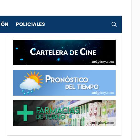
IÓN
POLICIALES