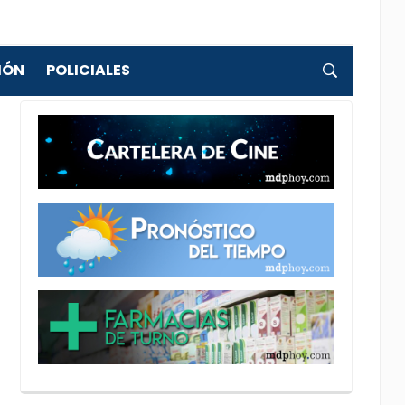
IÓN
POLICIALES