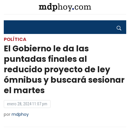
POLÍTICA
El Gobierno le da las
puntadas finales al
reducido proyecto de ley
ómnibus y buscará sesionar
el martes
enero 28, 2024 11:07 pm
por
mdphoy