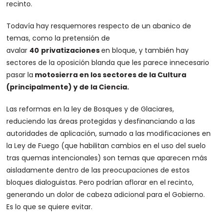
recinto.
Todavía hay resquemores respecto de un abanico de
temas, como la pretensión de
avalar
40
privatizaciones
en bloque, y también hay
sectores de la oposición blanda que les parece innecesario
pasar la
motosierra en los sectores de la Cultura
(principalmente) y de la Ciencia.
Las reformas en la ley de Bosques y de Glaciares,
reduciendo las áreas protegidas y desfinanciando a las
autoridades de aplicación, sumado a las modificaciones en
la Ley de Fuego (que habilitan cambios en el uso del suelo
tras quemas intencionales) son temas que aparecen más
aisladamente dentro de las preocupaciones de estos
bloques dialoguistas. Pero podrían aflorar en el recinto,
generando un dolor de cabeza adicional para el Gobierno.
Es lo que se quiere evitar.