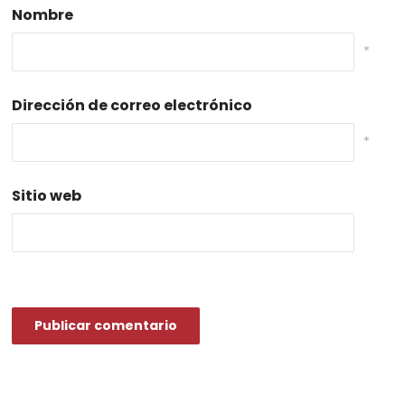
Nombre
*
Dirección de correo electrónico
*
Sitio web