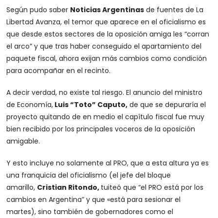
Según pudo saber
Noticias Argentinas
de fuentes de La
Libertad Avanza, el temor que aparece en el oficialismo es
que desde estos sectores de la oposición amiga les “corran
el arco” y que tras haber conseguido el apartamiento del
paquete fiscal, ahora exijan más cambios como condición
para acompañar en el recinto.
A decir verdad, no existe tal riesgo. El anuncio del ministro
de Economía,
Luis “Toto” Caputo,
de que se depuraría el
proyecto quitando de en medio el capítulo fiscal fue muy
bien recibido por los principales voceros de la oposición
amigable.
Y esto incluye no solamente al PRO, que a esta altura ya es
una franquicia del oficialismo (el jefe del bloque
amarillo,
Cristian Ritondo,
tuiteó que “el PRO está por los
cambios en Argentina” y que «está para sesionar el
martes), sino también de gobernadores como el