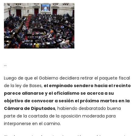
…
Luego de que el Gobierno decidiera retirar el paquete fiscal
de la ley de Bases,
el empinado sendero hacia el recinto
parece allanarse y el oficialismo se acerca a su
objetivo de convocar a sesión el próximo martes en la
Cámara de Diputados
, habiendo desbaratado buena
parte de la coartada de la oposición moderada para
interponerse en el camino.