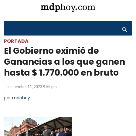
PORTADA
El Gobierno eximió de
Ganancias a los que ganen
hasta $ 1.770.000 en bruto
septiembre 11, 2023 9:55 pm
por
mdphoy