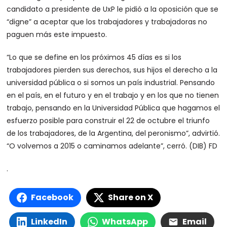
candidato a presidente de UxP le pidió a la oposición que se
“digne” a aceptar que los trabajadores y trabajadoras no
paguen más este impuesto.
“Lo que se define en los próximos 45 días es si los
trabajadores pierden sus derechos, sus hijos el derecho a la
universidad pública o si somos un país industrial. Pensando
en el país, en el futuro y en el trabajo y en los que no tienen
trabajo, pensando en la Universidad Pública que hagamos el
esfuerzo posible para construir el 22 de octubre el triunfo
de los trabajadores, de la Argentina, del peronismo”, advirtió.
“O volvemos a 2015 o caminamos adelante”, cerró. (DIB) FD
.
Facebook
Share on X
LinkedIn
WhatsApp
Email