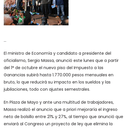
…
El ministro de Economía y candidato a presidente del
oficialismo, Sergio Massa, anunció este lunes que a partir
del 1° de octubre el nuevo piso del Impuesto a las
Ganancias subirá hasta 1.770.000 pesos mensuales en
bruto, lo que reducirá su impacto en los sueldos y las
jubilaciones, todo con ajustes semestrales.
En Plaza de Mayo y ante una multitud de trabajadores,
Massa realizó el anuncio que a priori mejoraría el ingreso
neto de bolsillo entre 21% y 27%, al tiempo que anunció que
enviará al Congreso un proyecto de ley que elimina la