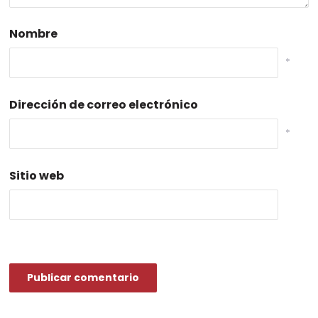
Nombre
*
Dirección de correo electrónico
*
Sitio web