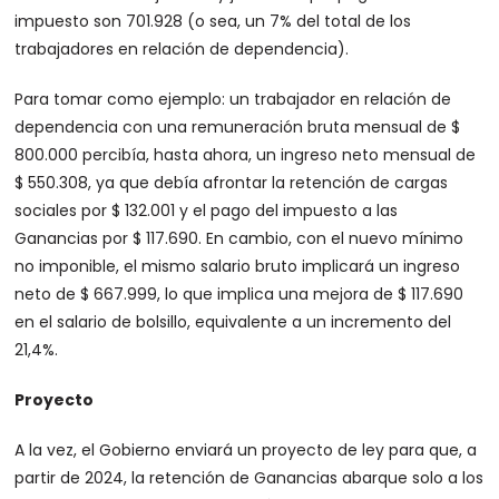
impuesto son 701.928 (o sea, un 7% del total de los
trabajadores en relación de dependencia).
Para tomar como ejemplo: un trabajador en relación de
dependencia con una remuneración bruta mensual de $
800.000 percibía, hasta ahora, un ingreso neto mensual de
$ 550.308, ya que debía afrontar la retención de cargas
sociales por $ 132.001 y el pago del impuesto a las
Ganancias por $ 117.690. En cambio, con el nuevo mínimo
no imponible, el mismo salario bruto implicará un ingreso
neto de $ 667.999, lo que implica una mejora de $ 117.690
en el salario de bolsillo, equivalente a un incremento del
21,4%.
Proyecto
A la vez, el Gobierno enviará un proyecto de ley para que, a
partir de 2024, la retención de Ganancias abarque solo a los