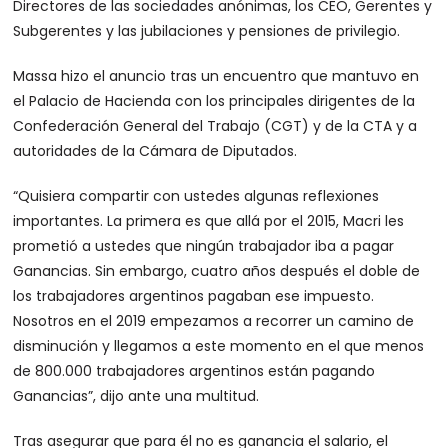
Directores de las sociedades anónimas, los CEO, Gerentes y
Subgerentes y las jubilaciones y pensiones de privilegio.
Massa hizo el anuncio tras un encuentro que mantuvo en
el Palacio de Hacienda con los principales dirigentes de la
Confederación General del Trabajo (CGT) y de la CTA y a
autoridades de la Cámara de Diputados.
“Quisiera compartir con ustedes algunas reflexiones
importantes. La primera es que allá por el 2015, Macri les
prometió a ustedes que ningún trabajador iba a pagar
Ganancias. Sin embargo, cuatro años después el doble de
los trabajadores argentinos pagaban ese impuesto.
Nosotros en el 2019 empezamos a recorrer un camino de
disminución y llegamos a este momento en el que menos
de 800.000 trabajadores argentinos están pagando
Ganancias”, dijo ante una multitud.
Tras asegurar que para él no es ganancia el salario, el