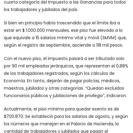
cuarta categoría del Impuesto a las Ganancias para todos
los trabajadores y jubilados del país.
Si bien en principio había trascendido que el límite iba a
estar en $ 1.000.000 mensuales, ese piso fue elevado a lo
que equivale a 15 salarios mínimo vital y móvil (SMVM) que,
según el registro de septiembre, asciende a 118 mil pesos.
Con el nuevo piso, el impuesto pasará a ser tributado solo
por 90 mil empleados jerárquicos, que representan el 0,88%
de los trabajadores registrados, según los cálculos de
Economía. En tanto, dejarán de pagar policías, médicos,
maestros, jubilados y otras categorías. “Quedan excluidos
funcionarios públicos y jubilaciones de privilegio”, indicaron.
Actualmente, el piso mínimo para quedar exento es de
$700.870. Se estableció para los salarios de agosto, y según
los números que manejan en el Palacio de Hacienda, la
cantidad de trabajadores y jubilados que pagan el