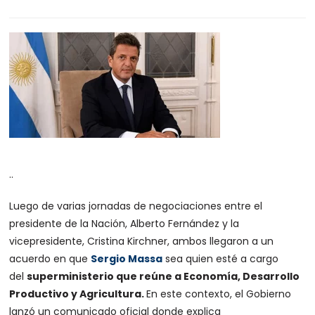
..
Luego de varias jornadas de negociaciones entre el
presidente de la Nación, Alberto Fernández y la
vicepresidente, Cristina Kirchner, ambos llegaron a un
acuerdo en que
Sergio Massa
sea quien esté a cargo
del
superministerio que reúne a Economía, Desarrollo
Productivo y Agricultura.
En este contexto, el Gobierno
lanzó un comunicado oficial donde explica