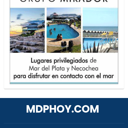
MDPHOY.COM