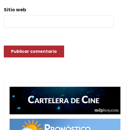
Sitio web