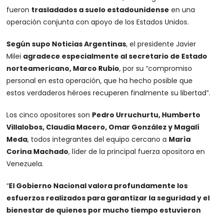
fueron
trasladados a suelo estadounidense
en una
operación conjunta con apoyo de los Estados Unidos.
Según supo Noticias Argentinas
, el presidente Javier
Milei
agradece especialmente al secretario de Estado
norteamericano, Marco Rubio
, por su “compromiso
personal en esta operación, que ha hecho posible que
estos verdaderos héroes recuperen finalmente su libertad”.
Los cinco opositores son
Pedro Urruchurtu, Humberto
Villalobos, Claudia Macero, Omar González y Magalí
Meda
, todos integrantes del equipo cercano a
María
Corina Machado
, líder de la principal fuerza opositora en
Venezuela.
“
El Gobierno Nacional valora profundamente los
esfuerzos realizados para garantizar la seguridad y el
bienestar de quienes por mucho tiempo estuvieron