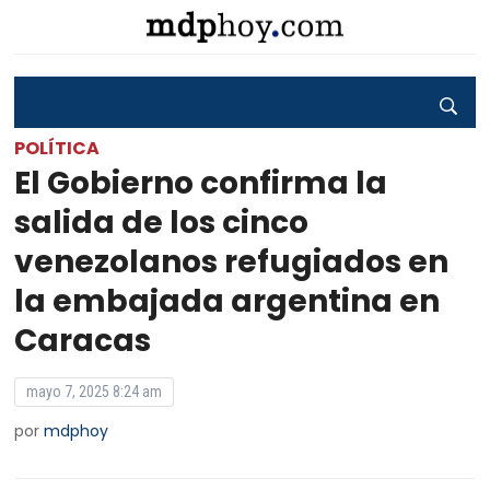
POLÍTICA
El Gobierno confirma la
salida de los cinco
venezolanos refugiados en
la embajada argentina en
Caracas
mayo 7, 2025 8:24 am
por
mdphoy