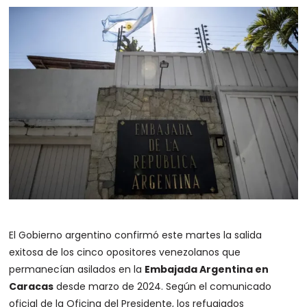
El Gobierno argentino confirmó este martes la salida
exitosa de los cinco opositores venezolanos que
permanecían asilados en la
Embajada Argentina en
Caracas
desde marzo de 2024. Según el comunicado
oficial de la Oficina del Presidente, los refugiados