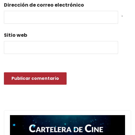
Dirección de correo electrónico
*
Sitio web