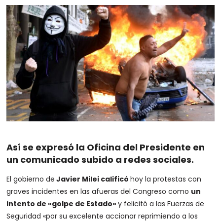
Así se expresó la Oficina del Presidente en
un comunicado subido a redes sociales.
El gobierno de
Javier Milei calificó
hoy la protestas con
graves incidentes en las afueras del Congreso como
un
intento de «golpe de Estado»
y felicitó a las Fuerzas de
Seguridad «por su excelente accionar reprimiendo a los