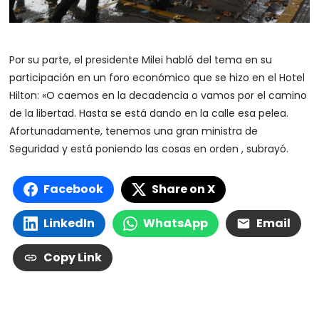
Por su parte, el presidente Milei habló del tema en su
participación en un foro económico que se hizo en el Hotel
Hilton: «O caemos en la decadencia o vamos por el camino
de la libertad. Hasta se está dando en la calle esa pelea.
Afortunadamente, tenemos una gran ministra de
Seguridad y está poniendo las cosas en orden , subrayó.
Facebook
Share on X
LinkedIn
WhatsApp
Email
Copy Link