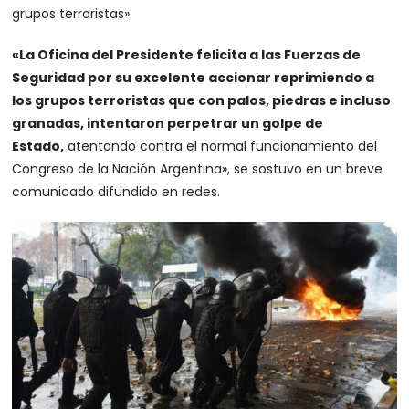
grupos terroristas».
«La Oficina del Presidente felicita a las Fuerzas de
Seguridad por su excelente accionar reprimiendo a
los grupos terroristas que con palos, piedras e incluso
granadas, intentaron perpetrar un golpe de
Estado,
atentando contra el normal funcionamiento del
Congreso de la Nación Argentina», se sostuvo en un breve
comunicado difundido en redes.