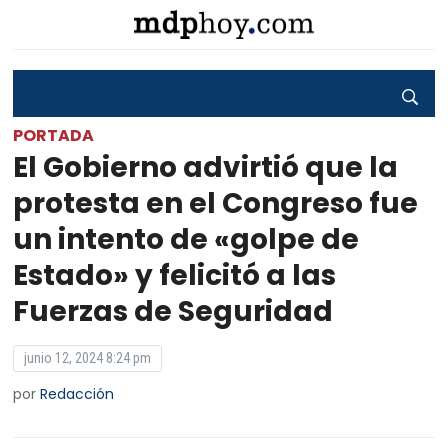
PORTADA
El Gobierno advirtió que la
protesta en el Congreso fue
un intento de «golpe de
Estado» y felicitó a las
Fuerzas de Seguridad
junio 12, 2024 8:24 pm
por
Redacción