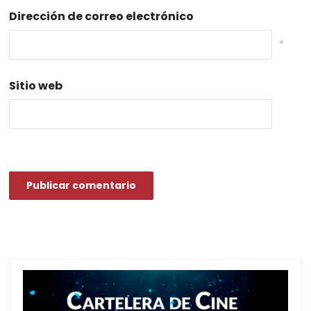
Dirección de correo electrónico
*
Sitio web