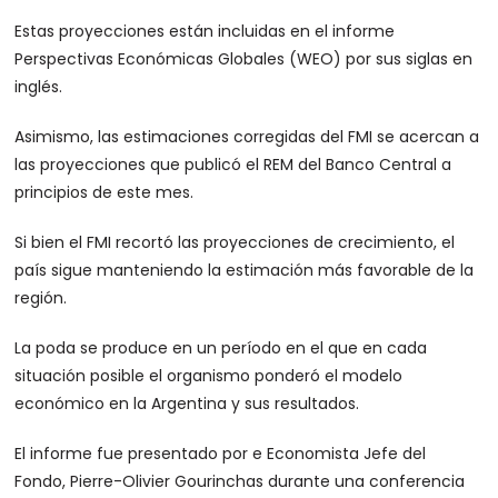
Estas proyecciones están incluidas en el informe
Perspectivas Económicas Globales (WEO) por sus siglas en
inglés.
Asimismo, las estimaciones corregidas del FMI se acercan a
las proyecciones que publicó el REM del Banco Central a
principios de este mes.
Si bien el FMI recortó las proyecciones de crecimiento, el
país sigue manteniendo la estimación más favorable de la
región.
La poda se produce en un período en el que en cada
situación posible el organismo ponderó el modelo
económico en la Argentina y sus resultados.
El informe fue presentado por e Economista Jefe del
Fondo, Pierre-Olivier Gourinchas durante una conferencia