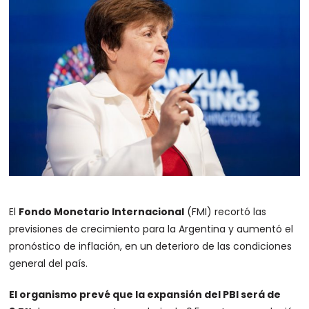
El
Fondo Monetario Internacional
(FMI) recortó las
previsiones de crecimiento para la Argentina y aumentó el
pronóstico de inflación, en un deterioro de las condiciones
general del país.
El organismo prevé que la expansión del PBI será de