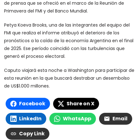
de prensa que se ofreció en el marco de la Reunión de
Primavera del FMI y del Banco Mundial.
Petya Koeva Brooks, una de las integrantes del equipo del
FMI que realiza el informe atribuyó el deterioro de los
pronósticos a la caída de la economía Argentina en el final
de 2025. Ese período coincidió con las turbulencias que
generó el proceso electoral.
Caputo viajará esta noche a Washington para participar de
esta reunión en la que buscará destrabar un desembolso
de US$1.000 millones.
Facebook
Share on X
LinkedIn
WhatsApp
Email
Copy Link