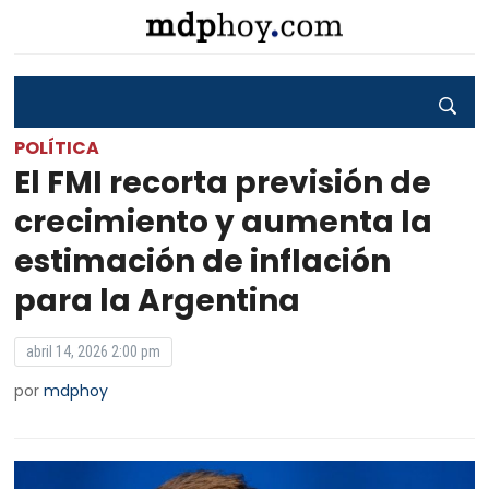
POLÍTICA
El FMI recorta previsión de
crecimiento y aumenta la
estimación de inflación
para la Argentina
abril 14, 2026 2:00 pm
por
mdphoy