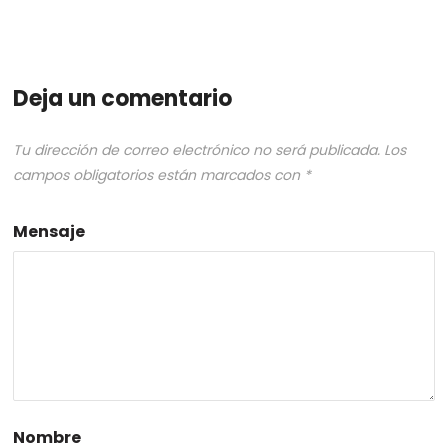
Deja un comentario
Tu dirección de correo electrónico no será publicada.
Los
campos obligatorios están marcados con
*
Mensaje
Nombre