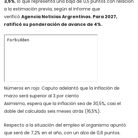
3,5%
, lo que representa una baja de 0,5 puntos con relación
a la estimación previa, según el informe que
verificó
Agencia Noticias Argrentinas.
Para 2027,
ratificó su ponderación de avance de 4%.
Números en rojo: Caputo adelantó que la inflación de
marzo será superior al 3 por ciento
Asimismo, espera que la inflación sea de 30,5%, casi el
doble del calculado seis meses atrás (16,5%).
Respecto a la situación del empleo el organismo apuntó
que será de 7,2% en el año, con un alza de 0,6 puntos.