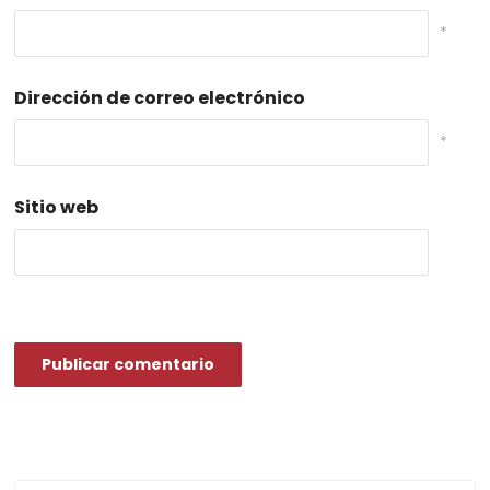
*
Dirección de correo electrónico
*
Sitio web