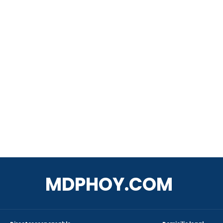
MDPHOY.COM