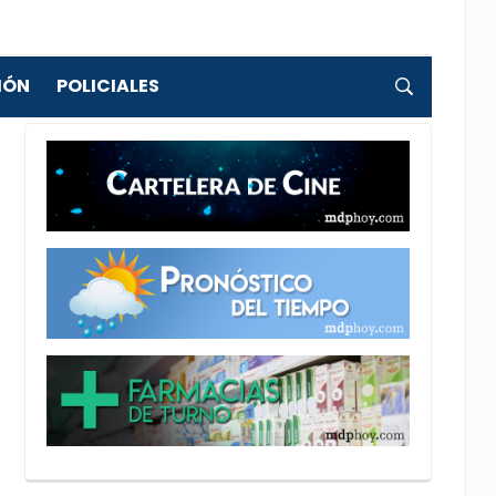
IÓN
POLICIALES