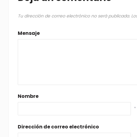
Tu dirección de correo electrónico no será publicada.
Lo
Mensaje
Nombre
*
Dirección de correo electrónico