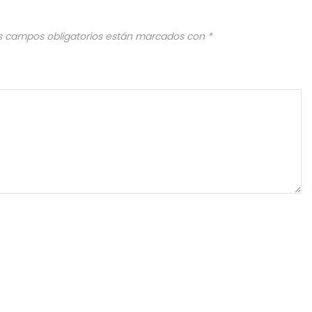
s campos obligatorios están marcados con
*