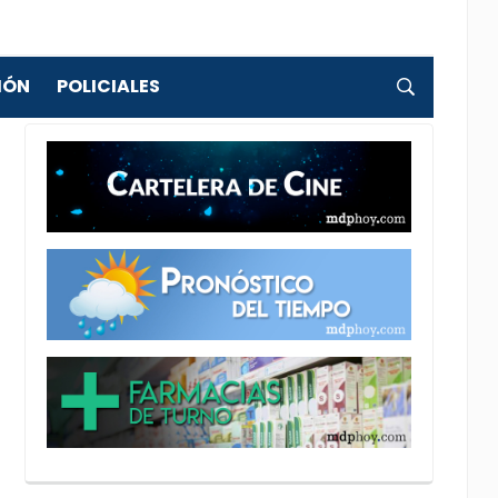
IÓN
POLICIALES