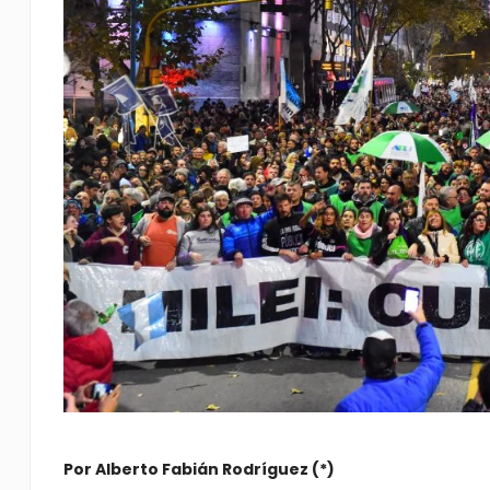
Por Alberto Fabián Rodríguez (*)