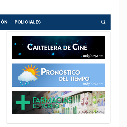
IÓN
POLICIALES