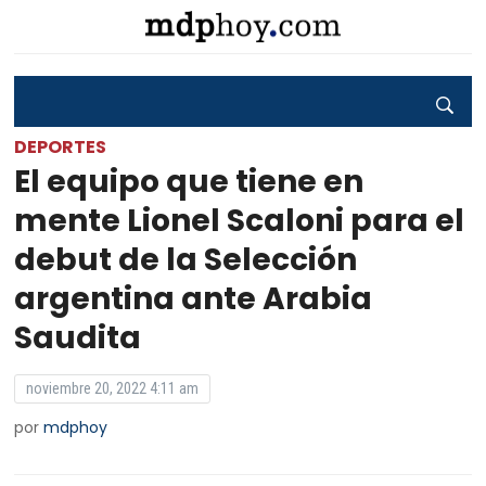
DEPORTES
El equipo que tiene en
mente Lionel Scaloni para el
debut de la Selección
argentina ante Arabia
Saudita
noviembre 20, 2022 4:11 am
por
mdphoy