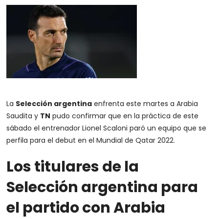
La
Selección argentina
enfrenta este martes a Arabia
Saudita y
TN
pudo confirmar que en la práctica de este
sábado el entrenador Lionel Scaloni paró un equipo que se
perfila para el debut en el Mundial de Qatar 2022.
Los titulares de la
Selección argentina para
el partido con Arabia