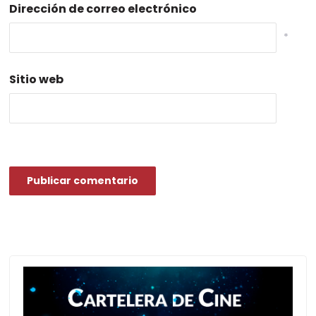
Dirección de correo electrónico
*
Sitio web