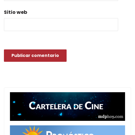
Sitio web