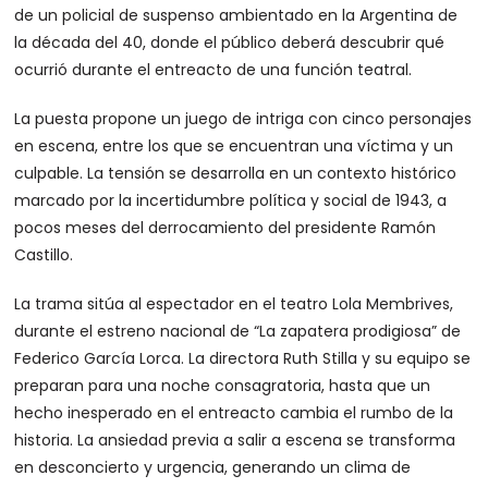
de un policial de suspenso ambientado en la Argentina de
la década del 40, donde el público deberá descubrir qué
ocurrió durante el entreacto de una función teatral.
La puesta propone un juego de intriga con cinco personajes
en escena, entre los que se encuentran una víctima y un
culpable. La tensión se desarrolla en un contexto histórico
marcado por la incertidumbre política y social de 1943, a
pocos meses del derrocamiento del presidente Ramón
Castillo.
La trama sitúa al espectador en el teatro Lola Membrives,
durante el estreno nacional de “La zapatera prodigiosa” de
Federico García Lorca. La directora Ruth Stilla y su equipo se
preparan para una noche consagratoria, hasta que un
hecho inesperado en el entreacto cambia el rumbo de la
historia. La ansiedad previa a salir a escena se transforma
en desconcierto y urgencia, generando un clima de