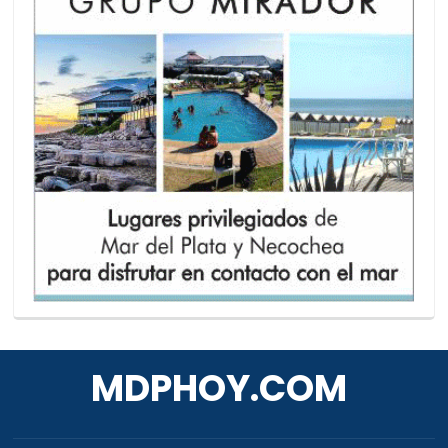
MDPHOY.COM