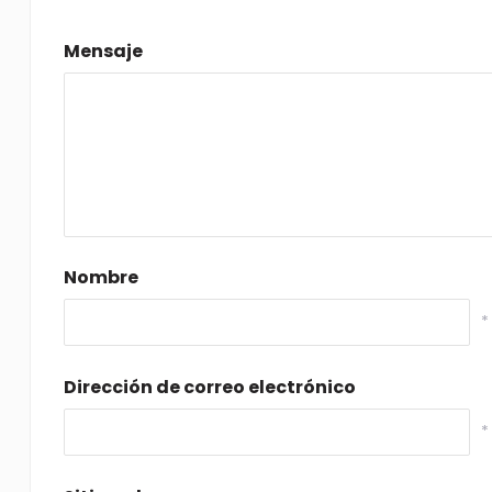
Mensaje
Nombre
*
Dirección de correo electrónico
*