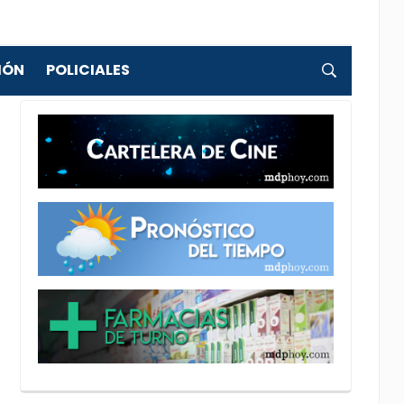
IÓN
POLICIALES