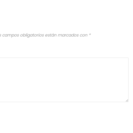
s campos obligatorios están marcados con
*