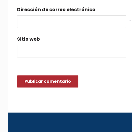
Dirección de correo electrónico
*
Sitio web