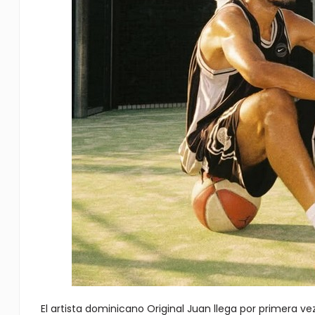
El artista dominicano Original Juan llega por primera v