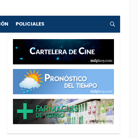
IÓN
POLICIALES