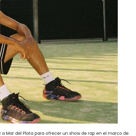
ez a Mar del Plata para ofrecer un show de rap en el marco de