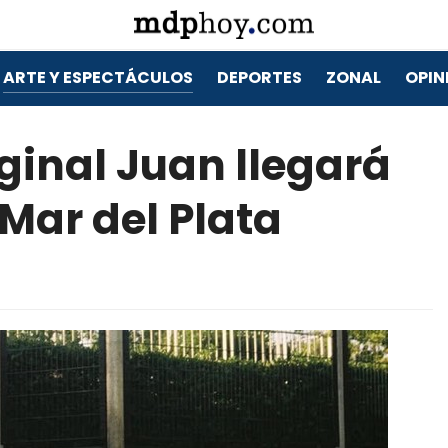
ARTE Y ESPECTÁCULOS
DEPORTES
ZONAL
OPIN
ginal Juan llegará
 Mar del Plata