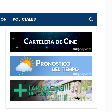
IÓN
POLICIALES