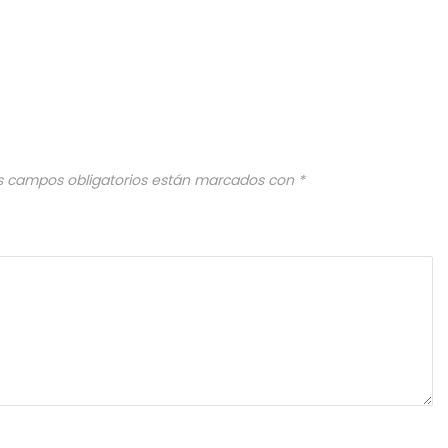
s campos obligatorios están marcados con
*