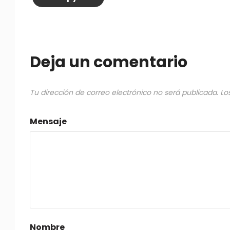
Deja un comentario
Tu dirección de correo electrónico no será publicada.
Lo
Mensaje
Nombre