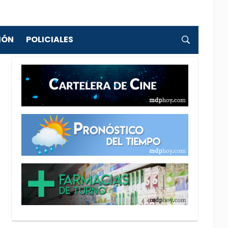
IÓN
POLICIALES