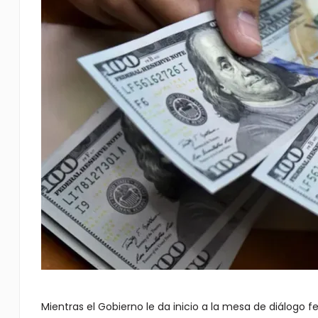
Mientras el Gobierno le da inicio a la mesa de diálogo f