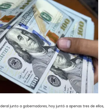
ederal junto a gobernadores, hoy juntó a apenas tres de ellos,