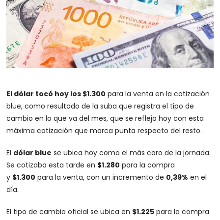
El dólar tocó hoy los $1.300
para la venta en la cotización
blue, como resultado de la suba que registra el tipo de
cambio en lo que va del mes, que se refleja hoy con esta
máxima cotización que marca punta respecto del resto.
El
dólar blue
se ubica hoy como el más caro de la jornada.
Se cotizaba esta tarde en
$1.280
para la compra
y
$1.300
para la venta, con un incremento de
0,39%
en el
día.
El tipo de cambio oficial se ubica en
$1.225
para la compra