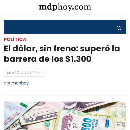
POLÍTICA
El dólar, sin freno: superó la
barrera de los $1.300
julio 12, 2025 3:44 am
por
mdphoy