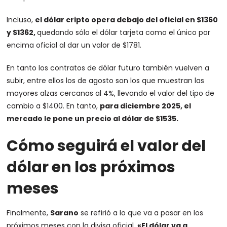
Incluso,
el dólar cripto opera debajo del oficial en $1360
y $1362,
quedando sólo el dólar tarjeta como el único por
encima oficial al dar un valor de $1781.
En tanto los contratos de dólar futuro también vuelven a
subir, entre ellos los de agosto son los que muestran las
mayores alzas cercanas al 4%, llevando el valor del tipo de
cambio a $1400. En tanto,
para diciembre 2025, el
mercado le pone un precio al dólar de $1535.
Cómo seguirá el valor del
dólar en los próximos
meses
Finalmente,
Sarano
se refirió a lo que va a pasar en los
próximos meses con la divisa oficial.
«El dólar va a