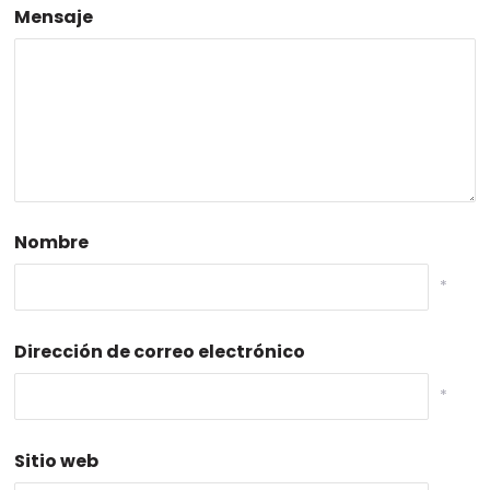
Mensaje
Nombre
*
Dirección de correo electrónico
*
Sitio web