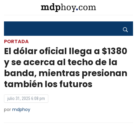
PORTADA
El dólar oficial llega a $1380
y se acerca al techo de la
banda, mientras presionan
también los futuros
julio 31, 2025 6:08 pm
por
mdphoy