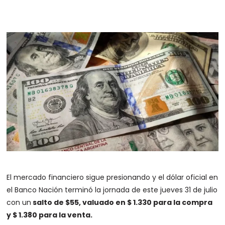
El mercado financiero sigue presionando y el dólar oficial en
el Banco Nación terminó la jornada de este jueves 31 de julio
con un
salto de $55, valuado en $ 1.330 para la compra
y $ 1.380 para la venta.