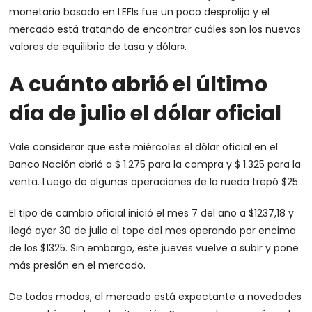
monetario basado en LEFIs fue un poco desprolijo y el
mercado está tratando de encontrar cuáles son los nuevos
valores de equilibrio de tasa y dólar».
A cuánto abrió el último
día de julio el dólar oficial
Vale considerar que este miércoles el dólar oficial en el
Banco Nación abrió a $ 1.275 para la compra y $ 1.325 para la
venta. Luego de algunas operaciones de la rueda trepó $25.
El tipo de cambio oficial inició el mes 7 del año a $1237,18 y
llegó ayer 30 de julio al tope del mes operando por encima
de los $1325. Sin embargo, este jueves vuelve a subir y pone
más presión en el mercado.
De todos modos, el mercado está expectante a novedades