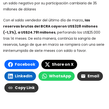
un saldo negativo por su participación cambiaria de 35
millones de dólares
Con el saldo vendedor del último día de marzo
, las
reservas brutas del BCRA cayeron US$328 millones
(-1,3%), a US$24.791 millones
, perforando los US$25.000
tras 14 meses. De esta manera, continúa la sangría de
reservas, luego de que en marzo se rompiera con una serie
ininterrumpida de siete meses con saldo a favor.
Facebook
Share on X
LinkedIn
WhatsApp
Email
Copy Link