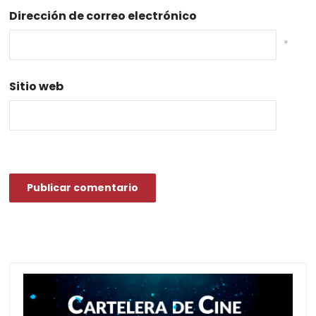
Dirección de correo electrónico
*
Sitio web