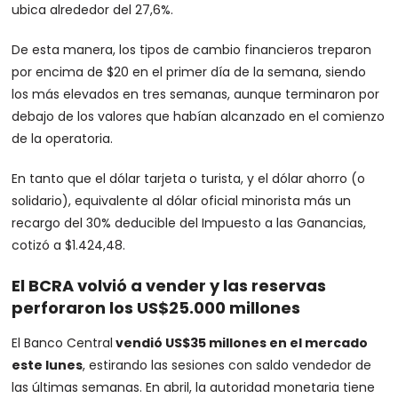
ubica alrededor del 27,6%.
De esta manera, los tipos de cambio financieros treparon
por encima de $20 en el primer día de la semana, siendo
los más elevados en tres semanas, aunque terminaron por
debajo de los valores que habían alcanzado en el comienzo
de la operatoria.
En tanto que el dólar tarjeta o turista, y el dólar ahorro (o
solidario), equivalente al dólar oficial minorista más un
recargo del 30% deducible del Impuesto a las Ganancias,
cotizó a $1.424,48.
El BCRA volvió a vender y las reservas
perforaron los US$25.000 millones
El Banco Central
vendió US$35 millones en el mercado
este lunes
, estirando las sesiones con saldo vendedor de
las últimas semanas. En abril, la autoridad monetaria tiene