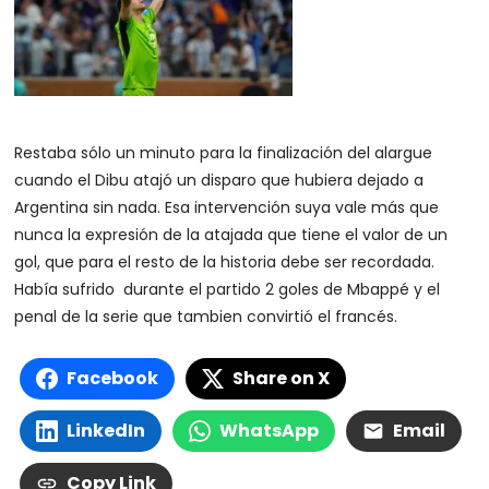
Restaba sólo un minuto para la finalización del alargue
cuando el Dibu atajó un disparo que hubiera dejado a
Argentina sin nada. Esa intervención suya vale más que
nunca la expresión de la atajada que tiene el valor de un
gol, que para el resto de la historia debe ser recordada.
Había sufrido durante el partido 2 goles de Mbappé y el
penal de la serie que tambien convirtió el francés.
Facebook
Share on X
LinkedIn
WhatsApp
Email
Copy Link