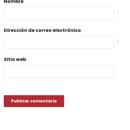
Nombre
*
Dirección de correo electrónico
*
Sitio web