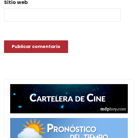
Sitio web