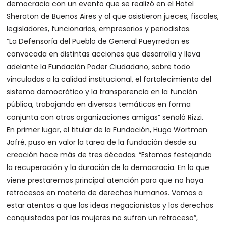
democracia con un evento que se realizó en el Hotel
Sheraton de Buenos Aires y al que asistieron jueces, fiscales,
legisladores, funcionarios, empresarios y periodistas.
“La Defensoría del Pueblo de General Pueyrredon es
convocada en distintas acciones que desarrolla y lleva
adelante la Fundación Poder Ciudadano, sobre todo
vinculadas a la calidad institucional, el fortalecimiento del
sistema democrático y la transparencia en la función
pública, trabajando en diversas temáticas en forma
conjunta con otras organizaciones amigas” señaló Rizzi.
En primer lugar, el titular de la Fundación, Hugo Wortman
Jofré, puso en valor la tarea de la fundación desde su
creación hace más de tres décadas. “Estamos festejando
la recuperación y la duración de la democracia. En lo que
viene prestaremos principal atención para que no haya
retrocesos en materia de derechos humanos. Vamos a
estar atentos a que las ideas negacionistas y los derechos
conquistados por las mujeres no sufran un retroceso”,