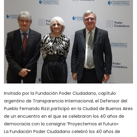
Invitado por la Fundación Poder Ciudadano, capítulo
argentino de Transparencia Internacional, el Defensor del
Pueblo Fernando Rizzi participó en la Ciudad de Buenos Aires
de un encuentro en el que se celebraron los 40 años de
democracia con la consigna “Proyectemos el futuro»
La Fundación Poder Ciudadano celebró los 40 años de