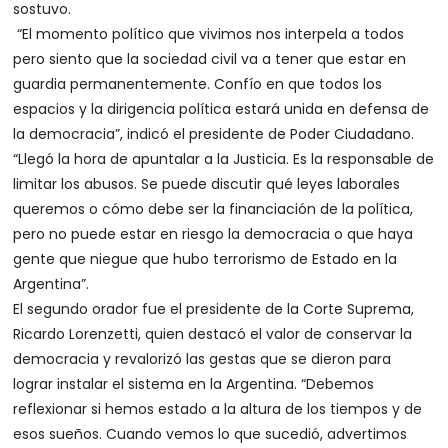
sostuvo.
“El momento político que vivimos nos interpela a todos
pero siento que la sociedad civil va a tener que estar en
guardia permanentemente. Confío en que todos los
espacios y la dirigencia política estará unida en defensa de
la democracia”, indicó el presidente de Poder Ciudadano.
“Llegó la hora de apuntalar a la Justicia. Es la responsable de
limitar los abusos. Se puede discutir qué leyes laborales
queremos o cómo debe ser la financiación de la política,
pero no puede estar en riesgo la democracia o que haya
gente que niegue que hubo terrorismo de Estado en la
Argentina”.
El segundo orador fue el presidente de la Corte Suprema,
Ricardo Lorenzetti, quien destacó el valor de conservar la
democracia y revalorizó las gestas que se dieron para
lograr instalar el sistema en la Argentina. “Debemos
reflexionar si hemos estado a la altura de los tiempos y de
esos sueños. Cuando vemos lo que sucedió, advertimos