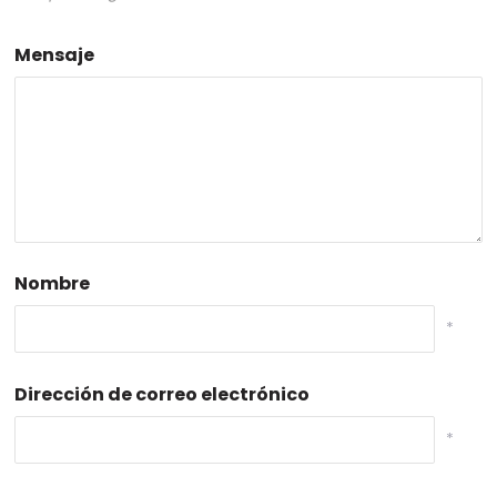
Mensaje
Nombre
*
Dirección de correo electrónico
*