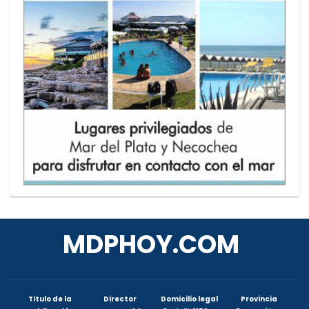
MDPHOY.COM
Titulo de la
Director
Domicilio legal
Provincia