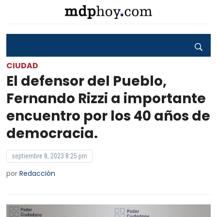
CIUDAD
El defensor del Pueblo,
Fernando Rizzi a importante
encuentro por los 40 años de
democracia.
septiembre 8, 2023 8:25 pm
por
Redacción