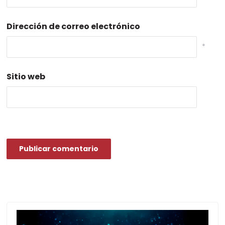
Dirección de correo electrónico
*
Sitio web