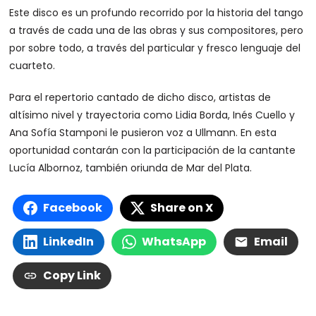
Este disco es un profundo recorrido por la historia del tango
a través de cada una de las obras y sus compositores, pero
por sobre todo, a través del particular y fresco lenguaje del
cuarteto.
Para el repertorio cantado de dicho disco, artistas de
altísimo nivel y trayectoria como Lidia Borda, Inés Cuello y
Ana Sofía Stamponi le pusieron voz a Ullmann. En esta
oportunidad contarán con la participación de la cantante
Lucía Albornoz, también oriunda de Mar del Plata.
Facebook
Share on X
LinkedIn
WhatsApp
Email
Copy Link