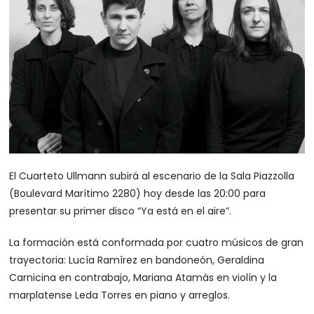
El Cuarteto Ullmann subirá al escenario de la Sala Piazzolla
(Boulevard Marítimo 2280) hoy desde las 20:00 para
presentar su primer disco “Ya está en el aire”.
La formación está conformada por cuatro músicos de gran
trayectoria: Lucía Ramírez en bandoneón, Geraldina
Carnicina en contrabajo, Mariana Atamás en violín y la
marplatense Leda Torres en piano y arreglos.