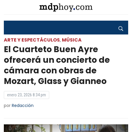
ARTE Y ESPECTÁCULOS
MÚSICA
,
El Cuarteto Buen Ayre
ofrecerá un concierto de
cámara con obras de
Mozart, Glass y Gianneo
enero 23, 2026 8:34 pm
por
Redacción