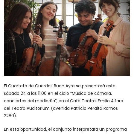
El Cuarteto de Cuerdas Buen Ayre se presentará este
sábado 24 a las 11:00 en el ciclo “Música de cámara,
conciertos del mediodía”, en el Café Teatral Emilio Alfaro
del Teatro Auditorium (avenida Patricio Peralta Ramos
2280).
En esta oportunidad, el conjunto interpretará un programa