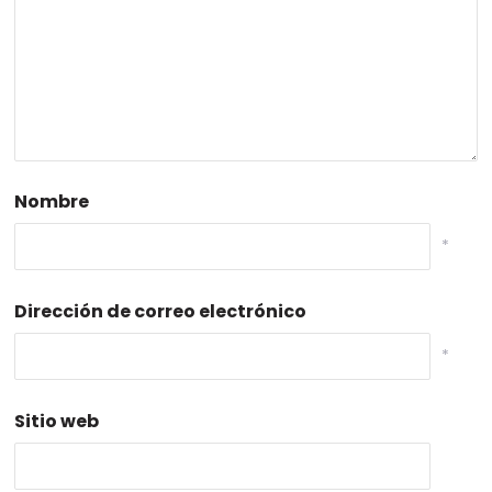
Nombre
*
Dirección de correo electrónico
*
Sitio web