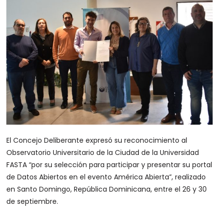
El Concejo Deliberante expresó su reconocimiento al
Observatorio Universitario de la Ciudad de la Universidad
FASTA “por su selección para participar y presentar su portal
de Datos Abiertos en el evento América Abierta”, realizado
en Santo Domingo, República Dominicana, entre el 26 y 30
de septiembre.